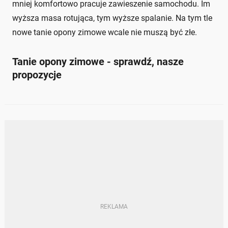
mniej komfortowo pracuje zawieszenie samochodu. Im
wyższa masa rotująca, tym wyższe spalanie. Na tym tle
nowe tanie opony zimowe wcale nie muszą być złe.
Tanie opony zimowe - sprawdź, nasze
propozycje