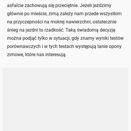
asfalcie zachowują się przeciętnie. Jeżeli jeździmy
głównie po mieście, zimą zależy nam przede wszystkim
na przyczepności na mokrej nawierzchni, ostatecznie
śnieg na jezdni to rzadkość. Taką świadomą decyzję
można podjąć tylko w sytuacji, gdy znamy wyniki testów
porównawczych i w tych testach występują tanie opony
zimowe, które nas interesują.