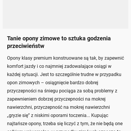
Tanie opony zimowe to sztuka godzenia
przeciwieństw
Opony klasy premium konstruowane są tak, by zapewnić
komfort jazdy i co najmniej zadowalające osiągi w
każdej sytuacji. Jest to szczególnie trudne w przypadku
opon zimowych – osiągnięcie bardzo dobrej
przyczepności na śniegu pociąga za sobą problemy z
zapewnieniem dobrzej przyczepności na mokrej
nawierzchni, przyczepność na mokrej nawierzchni
„gryzie się” z niskimi oporami toczenia... Kupując
najtańsze opony, trzeba się liczyć z tym, że nie będą one