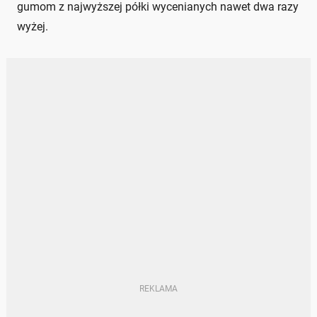
gumom z najwyższej półki wycenianych nawet dwa razy
wyżej.