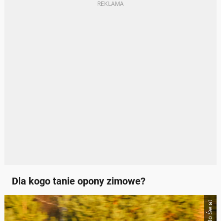
Dla kogo tanie opony zimowe?
Auto Świat