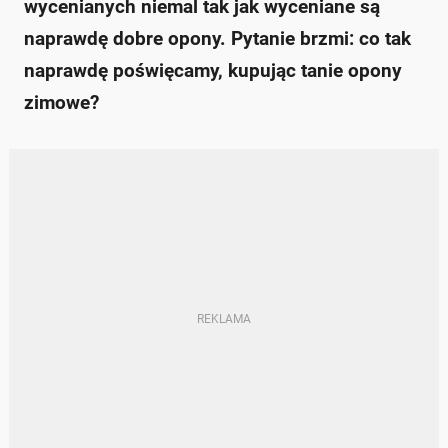
wycenianych niemal tak jak wyceniane są
naprawdę dobre opony. Pytanie brzmi: co tak
naprawdę poświęcamy, kupując tanie opony
zimowe?