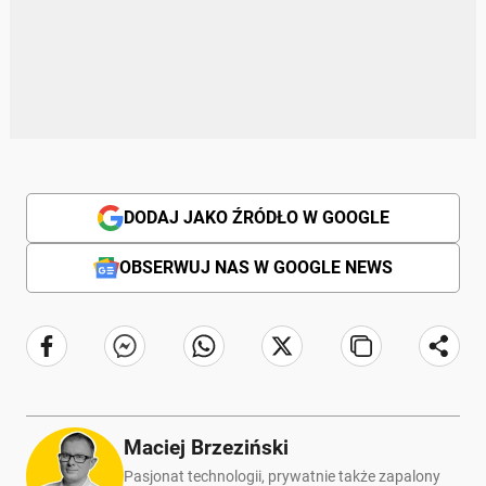
DODAJ JAKO ŹRÓDŁO W GOOGLE
OBSERWUJ NAS W GOOGLE NEWS
Maciej Brzeziński
Pasjonat technologii, prywatnie także zapalony