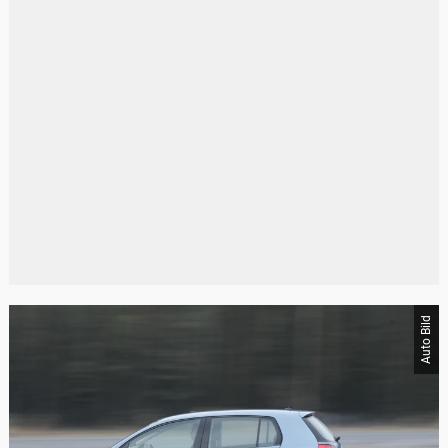
Auto Bild