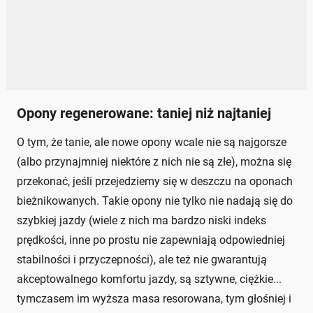
Opony regenerowane: taniej niż najtaniej
O tym, że tanie, ale nowe opony wcale nie są najgorsze
(albo przynajmniej niektóre z nich nie są złe), można się
przekonać, jeśli przejedziemy się w deszczu na oponach
bieżnikowanych. Takie opony nie tylko nie nadają się do
szybkiej jazdy (wiele z nich ma bardzo niski indeks
prędkości, inne po prostu nie zapewniają odpowiedniej
stabilności i przyczepności), ale też nie gwarantują
akceptowalnego komfortu jazdy, są sztywne, ciężkie...
tymczasem im wyższa masa resorowana, tym głośniej i