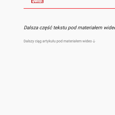
Dalsza część tekstu pod materiałem wide
Dalszy ciąg artykułu pod materiałem wideo