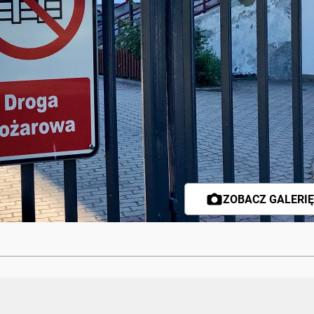
ZOBACZ GALERIĘ 