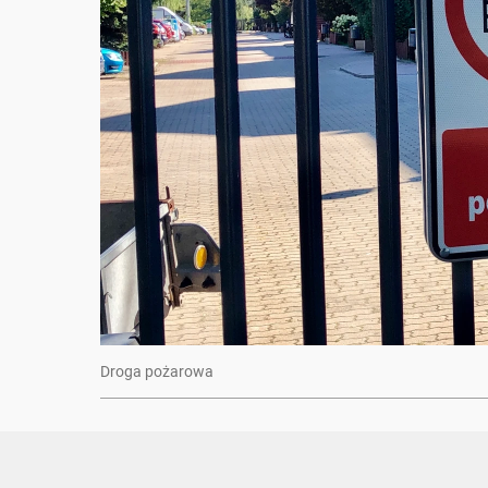
Droga pożarowa