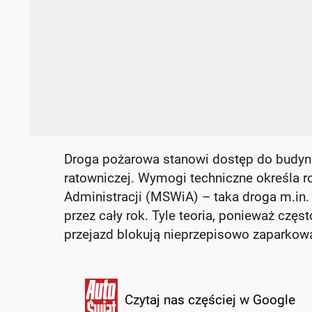
Droga pożarowa stanowi dostęp do budynku
ratowniczej. Wymogi techniczne określa 
Administracji (MSWiA) – taka droga m.in.
przez cały rok. Tyle teoria, ponieważ częst
przejazd blokują nieprzepisowo zaparko
Czytaj nas częściej w Google