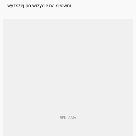
wyższej po wizycie na siłowni