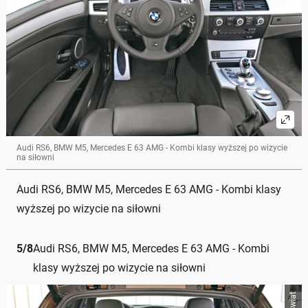
Audi RS6, BMW M5, Mercedes E 63 AMG - Kombi klasy wyższej po wizycie
na siłowni
Audi RS6, BMW M5, Mercedes E 63 AMG - Kombi klasy
wyższej po wizycie na siłowni
5
/
8
Audi RS6, BMW M5, Mercedes E 63 AMG - Kombi
klasy wyższej po wizycie na siłowni