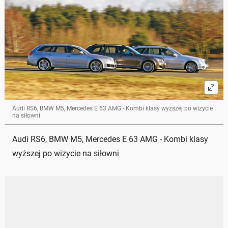
Audi RS6, BMW M5, Mercedes E 63 AMG - Kombi klasy wyższej po wizycie
na siłowni
Audi RS6, BMW M5, Mercedes E 63 AMG - Kombi klasy
wyższej po wizycie na siłowni