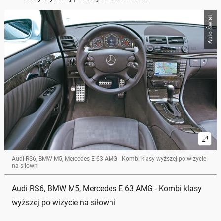
Auto Świat
Audi RS6, BMW M5, Mercedes E 63 AMG - Kombi klasy wyższej po wizycie
na siłowni
Audi RS6, BMW M5, Mercedes E 63 AMG - Kombi klasy
wyższej po wizycie na siłowni