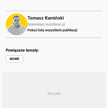
Tomasz Kamiński
Dziennikarz AutoŚwiat.pl
Pokaż listę wszystkich publikacji
Powiązane tematy:
NOWE