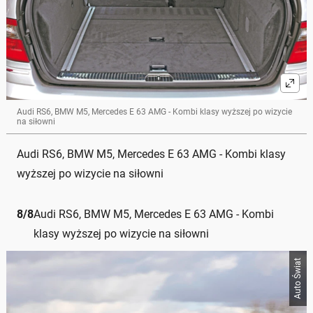
Audi RS6, BMW M5, Mercedes E 63 AMG - Kombi klasy wyższej po wizycie
na siłowni
Audi RS6, BMW M5, Mercedes E 63 AMG - Kombi klasy
wyższej po wizycie na siłowni
8
/
8
Audi RS6, BMW M5, Mercedes E 63 AMG - Kombi
klasy wyższej po wizycie na siłowni
Auto Świat