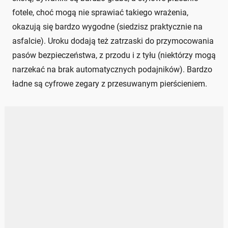
fotele, choć mogą nie sprawiać takiego wrażenia,
okazują się bardzo wygodne (siedzisz praktycznie na
asfalcie). Uroku dodają też zatrzaski do przymocowania
pasów bezpieczeństwa, z przodu i z tyłu (niektórzy mogą
narzekać na brak automatycznych podajników). Bardzo
ładne są cyfrowe zegary z przesuwanym pierścieniem.