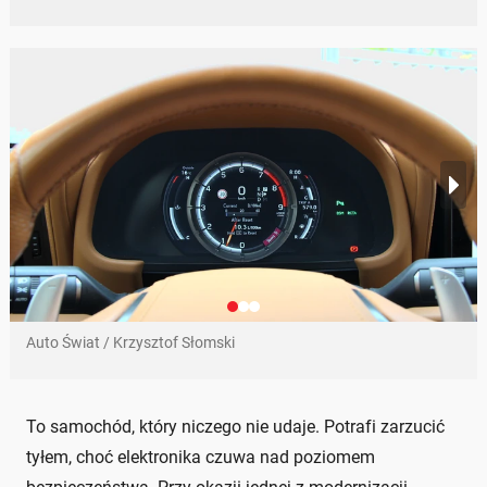
Auto Świat / Krzysztof Słomski
To samochód, który niczego nie udaje. Potrafi zarzucić
tyłem, choć elektronika czuwa nad poziomem