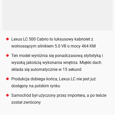
Lexus LC 500 Cabrio to luksusowy kabriolet z
wolnossącym silnikiem 5.0 V8 o mocy 464 KM
Ten model wyróżnia się ponadczasową stylistyką i
wysoką jakością wykonania wnętrza. Miękki dach
składa się automatycznie w 15 sekund
Produkcja dobiega końca, Lexus LC nie jest już
dostępny na polskim rynku
Samochód był użyczony przez importera, a po teście
został zwrócony