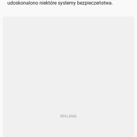
udoskonalono niektóre systemy bezpieczeństwa.