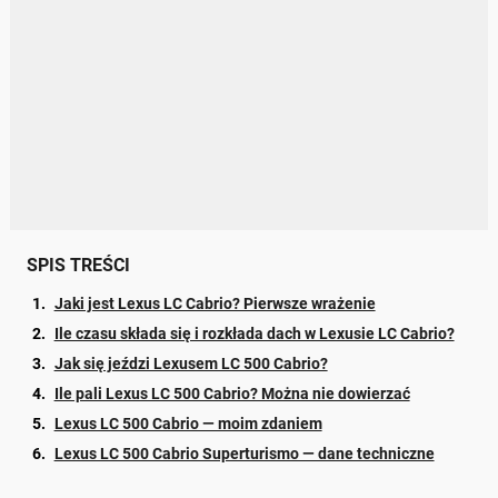
SPIS TREŚCI
Jaki jest Lexus LC Cabrio? Pierwsze wrażenie
Ile czasu składa się i rozkłada dach w Lexusie LC Cabrio?
Jak się jeździ Lexusem LC 500 Cabrio?
Ile pali Lexus LC 500 Cabrio? Można nie dowierzać
Lexus LC 500 Cabrio — moim zdaniem
Lexus LC 500 Cabrio Superturismo — dane techniczne