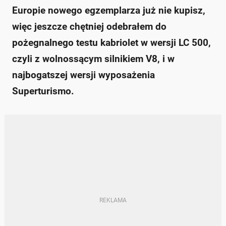
Europie nowego egzemplarza już nie kupisz,
więc jeszcze chętniej odebrałem do
pożegnalnego testu kabriolet w wersji LC 500,
czyli z wolnossącym silnikiem V8, i w
najbogatszej wersji wyposażenia
Superturismo.