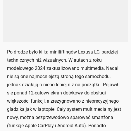
Po drodze było kilka miniliftingów Lexusa LC, bardziej
technicznych niż wizualnych. W autach z roku
modelowego 2024 zaktualizowano multimedia. Nadal
nie są one najmocniejszą stroną tego samochodu,
jednak działają o niebo lepiej niż na początku. Pojawił
się ponad 12-calowy ekran dotykowy do obsługi
większości funkcji, a zrezygnowano z nieprecyzyjnego
gładzika jak w laptopie. Cały system multimedialny jest
nowy, można bezprzewodowo sparować smartfona
(funkcje Apple CarPlay i Android Auto). Ponadto