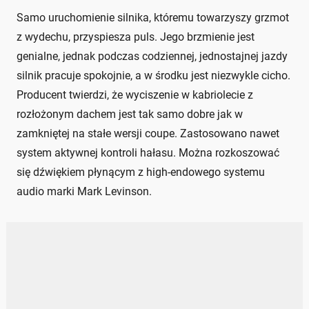
Samo uruchomienie silnika, któremu towarzyszy grzmot
z wydechu, przyspiesza puls. Jego brzmienie jest
genialne, jednak podczas codziennej, jednostajnej jazdy
silnik pracuje spokojnie, a w środku jest niezwykle cicho.
Producent twierdzi, że wyciszenie w kabriolecie z
rozłożonym dachem jest tak samo dobre jak w
zamkniętej na stałe wersji coupe. Zastosowano nawet
system aktywnej kontroli hałasu. Można rozkoszować
się dźwiękiem płynącym z high-endowego systemu
audio marki Mark Levinson.