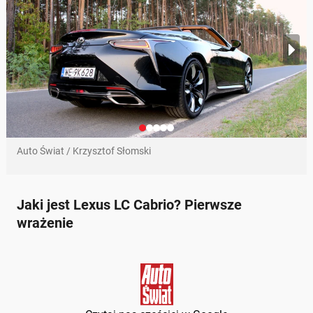
Auto Świat / Krzysztof Słomski
Jaki jest Lexus LC Cabrio? Pierwsze
wrażenie