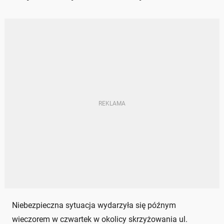
Niebezpieczna sytuacja wydarzyła się późnym
wieczorem w czwartek w okolicy skrzyżowania ul.