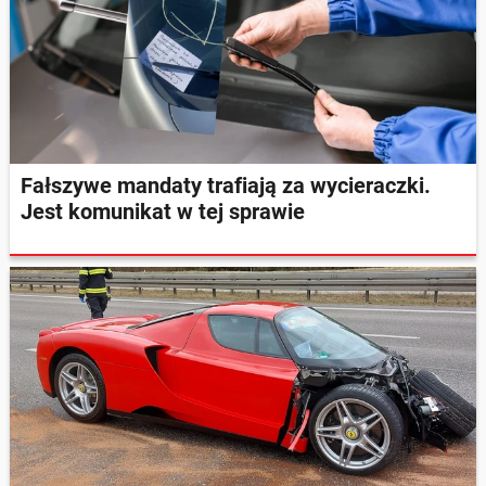
Fałszywe mandaty trafiają za wycieraczki.
Jest komunikat w tej sprawie