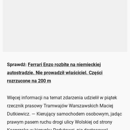
Sprawdź:
Ferrari Enzo rozbite na niemieckiej
autostradzie. Nie prowadził właściciel. Części
rozrzucone na 200 m
Więcej informacji na temat zdarzenia udzielił w piątek
rzecznik prasowy Tramwajów Warszawskich Maciej
Dutkiewicz. — Kierujący samochodem osobowym, jadąc
prawym pasem ruchu drogi ulicy Wolskiej od strony