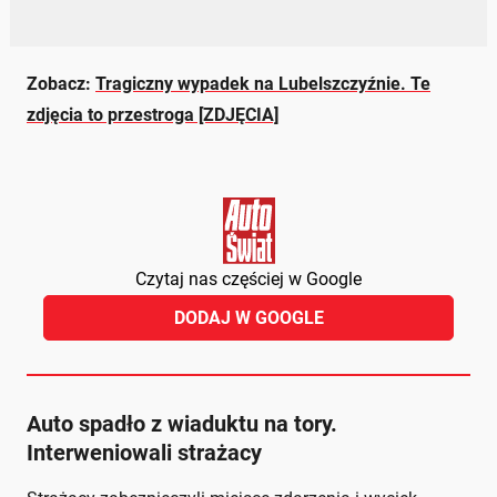
Zobacz:
Tragiczny wypadek na Lubelszczyźnie. Te
zdjęcia to przestroga [ZDJĘCIA]
Czytaj nas częściej w Google
DODAJ W GOOGLE
Auto spadło z wiaduktu na tory.
Interweniowali strażacy