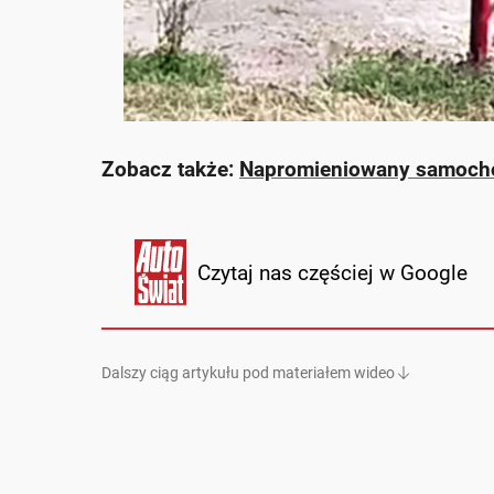
Zobacz także:
Napromieniowany samochód 
Czytaj nas częściej w Google
Dalszy ciąg artykułu pod materiałem wideo