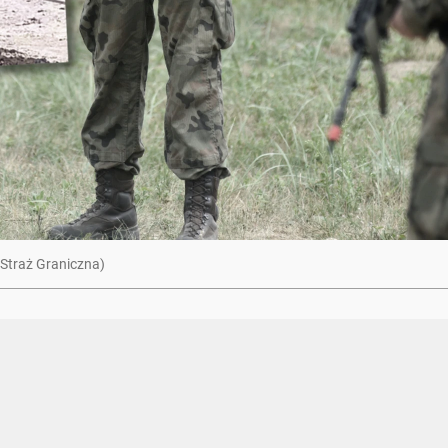
 Straż Graniczna)