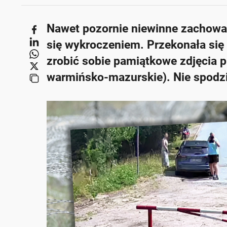
Nawet pozornie niewinne zachowa
się wykroczeniem. Przekonała się o
zrobić sobie pamiątkowe zdjęcia p
warmińsko-mazurskie). Nie spodziew