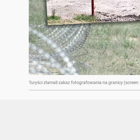
Turyści złamali zakaz fotografowania na granicy (screen: