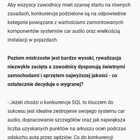
Aby wszyscy zawodnicy mieli szansę startu na równych
zasadach, konkurencje podzielone są na odpowiednie
kategorie powiązane z wartościami zamontowanych
komponentów systemów car audio oraz wielkością
instalacji w pojazdach.
Poziom mistrzostw jest bardzo wysoki, rywalizacja
niezwykle zacięta a zawodnicy dysponują świetnymi
samochodami i sprzętem najwyższej jakości - co
ostatecznie decyduje o wygranej?
- Jeżeli chodzi o konkurencje SQL to kluczem do
sukcesu jest idealne zestrojenie swojego systemu car
audio, dopracowanie szczegółów oraz jak największa
liczba uzyskanych punktów na arkuszu ocen podczas
odsłuchu auta przez sędziów. Co do konkurencji