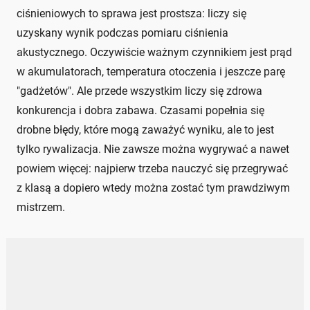
ciśnieniowych to sprawa jest prostsza: liczy się
uzyskany wynik podczas pomiaru ciśnienia
akustycznego. Oczywiście ważnym czynnikiem jest prąd
w akumulatorach, temperatura otoczenia i jeszcze parę
"gadżetów". Ale przede wszystkim liczy się zdrowa
konkurencja i dobra zabawa. Czasami popełnia się
drobne błędy, które mogą zaważyć wyniku, ale to jest
tylko rywalizacja. Nie zawsze można wygrywać a nawet
powiem więcej: najpierw trzeba nauczyć się przegrywać
z klasą a dopiero wtedy można zostać tym prawdziwym
mistrzem.