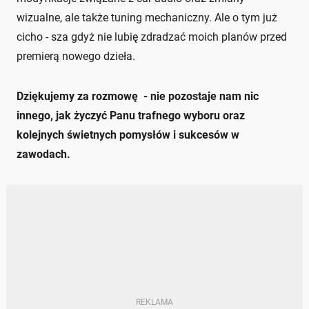
wizualne, ale także tuning mechaniczny. Ale o tym już
cicho - sza gdyż nie lubię zdradzać moich planów przed
premierą nowego dzieła.
Dziękujemy za rozmowę - nie pozostaje nam nic
innego, jak życzyć Panu trafnego wyboru oraz
kolejnych świetnych pomysłów i sukcesów w
zawodach.