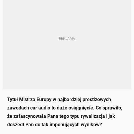
Tytuł Mistrza Europy w najbardziej prestiżowych
zawodach car audio to duże osiągnięcie. Co sprawiło,
że zafascynowała Pana tego typu rywalizacja i jak
doszedł Pan do tak imponujących wyników?