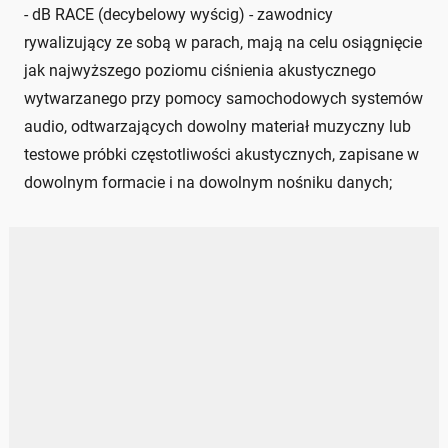
- dB RACE (decybelowy wyścig) - zawodnicy
rywalizujący ze sobą w parach, mają na celu osiągnięcie
jak najwyższego poziomu ciśnienia akustycznego
wytwarzanego przy pomocy samochodowych systemów
audio, odtwarzających dowolny materiał muzyczny lub
testowe próbki częstotliwości akustycznych, zapisane w
dowolnym formacie i na dowolnym nośniku danych;