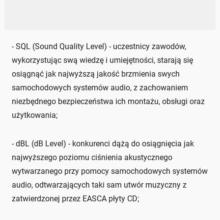
- SQL (Sound Quality Level) - uczestnicy zawodów,
wykorzystując swą wiedzę i umiejętności, starają się
osiągnąć jak najwyższą jakość brzmienia swych
samochodowych systemów audio, z zachowaniem
niezbędnego bezpieczeństwa ich montażu, obsługi oraz
użytkowania;
- dBL (dB Level) - konkurenci dążą do osiągnięcia jak
najwyższego poziomu ciśnienia akustycznego
wytwarzanego przy pomocy samochodowych systemów
audio, odtwarzających taki sam utwór muzyczny z
zatwierdzonej przez EASCA płyty CD;