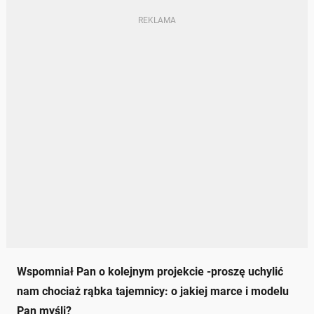
Wspomniał Pan o kolejnym projekcie -proszę uchylić
nam chociaż rąbka tajemnicy: o jakiej marce i modelu
Pan myśli?