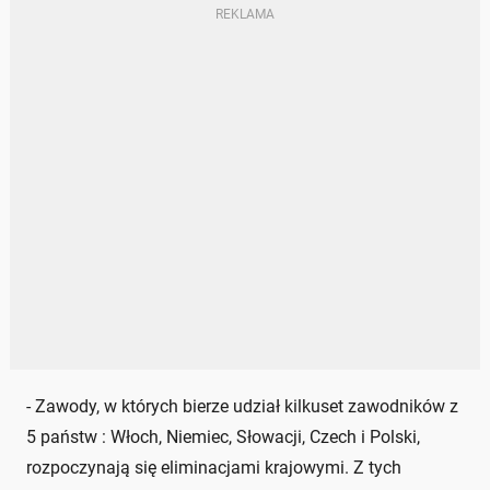
- Zawody, w których bierze udział kilkuset zawodników z
5 państw : Włoch, Niemiec, Słowacji, Czech i Polski,
rozpoczynają się eliminacjami krajowymi. Z tych