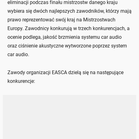
eliminacji podczas finału mistrzostw danego kraju
wybiera się dwóch najlepszych zawodników, którzy mają
prawo reprezentować swój kraj na Mistrzostwach
Europy. Zawodnicy konkurują w trzech konkurencjach, a
ocenie podlega, jakość brzmienia systemu car audio
oraz ciśnienie akustyczne wytworzone poprzez system
car audio.
Zawody organizacji EASCA dzielą się na następujące
konkurencje: