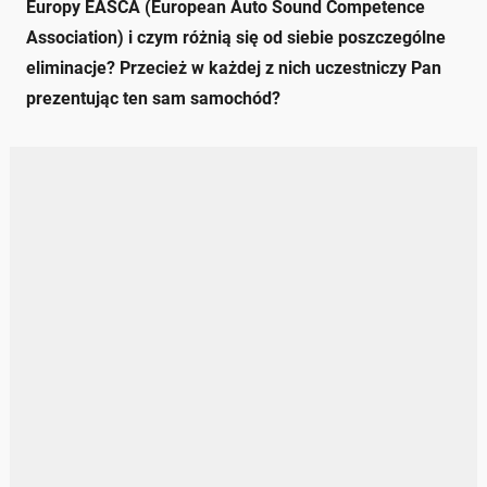
Europy EASCA (European Auto Sound Competence
Association) i czym różnią się od siebie poszczególne
eliminacje? Przecież w każdej z nich uczestniczy Pan
prezentując ten sam samochód?