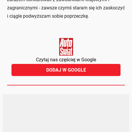
zagranicznymi - zawsze czymś staram się ich zaskoczyć
i ciągle podwyższam sobie poprzeczkę.
Czytaj nas częściej w Google
DODAJ W GOOGLE