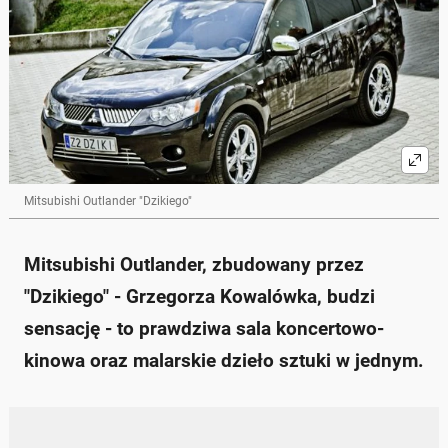
Mitsubishi Outlander "Dzikiego"
Mitsubishi Outlander, zbudowany przez
"Dzikiego" - Grzegorza Kowalówka, budzi
sensację - to prawdziwa sala koncertowo-
kinowa oraz malarskie dzieło sztuki w jednym.