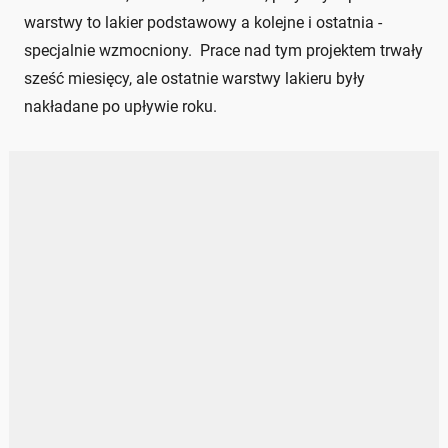
warstwy to lakier podstawowy a kolejne i ostatnia -
specjalnie wzmocniony. Prace nad tym projektem trwały
sześć miesięcy, ale ostatnie warstwy lakieru były
nakładane po upływie roku.