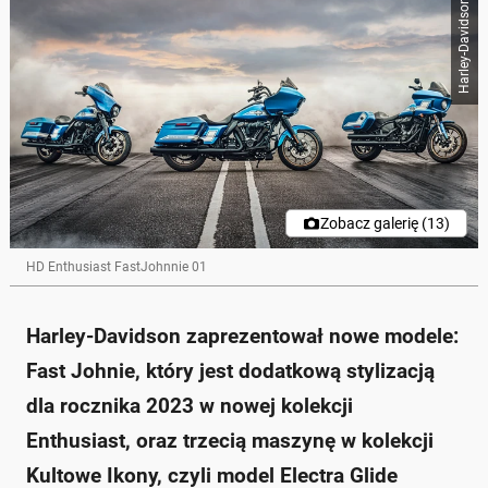
Harley-Davidson
Zobacz galerię (13)
HD Enthusiast FastJohnnie 01
Harley-Davidson zaprezentował nowe modele:
Fast Johnie, który jest dodatkową stylizacją
dla rocznika 2023 w nowej kolekcji
Enthusiast, oraz trzecią maszynę w kolekcji
Kultowe Ikony, czyli model Electra Glide