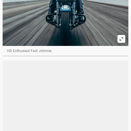
HD Enthusiast Fast Johnnie