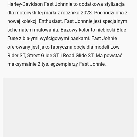
Harley-Davidson Fast Johnnie to dodatkowa stylizacja
dla motocykli tej marki z rocznika 2023. Pochodzi ona z
nowej kolekcji Enthusiast. Fast Johnnie jest specjalnym
schematem malowania. Bazowy kolor to niebieski Blue
Fuse z białymi wyścigowymi paskami. Fast Johnie
oferowany jest jako fabryczna opcje dla modeli Low
Rider ST, Street Glide ST i Road Glide ST. Ma powstać
maksymalnie 2 tys. egzemplarzy Fast Johnie.