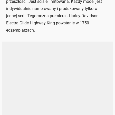
przeszłości. Jest ściśle limitowana. Każdy model jest
indywidualnie numerowany i produkowany tylko w
jednej serii. Tegoroczna premiera - Harley-Davidson
Electra Glide Highway King powstanie w 1750
egzemplarzach.