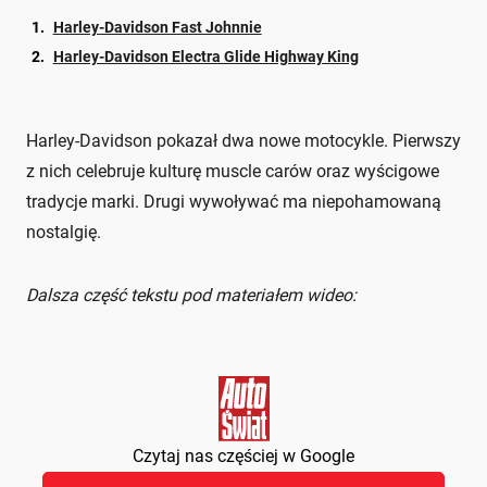
Harley-Davidson Fast Johnnie
Harley-Davidson Electra Glide Highway King
Harley-Davidson pokazał dwa nowe motocykle. Pierwszy
z nich celebruje kulturę muscle carów oraz wyścigowe
tradycje marki. Drugi wywoływać ma niepohamowaną
nostalgię.
Dalsza część tekstu pod materiałem wideo:
Czytaj nas częściej w Google