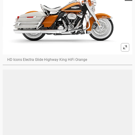
HD Icons Electra Glide Highway King HiFi Orange