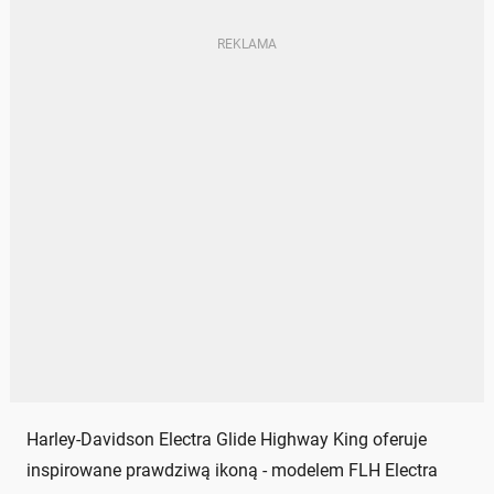
Harley-Davidson Electra Glide Highway King oferuje
inspirowane prawdziwą ikoną - modelem FLH Electra