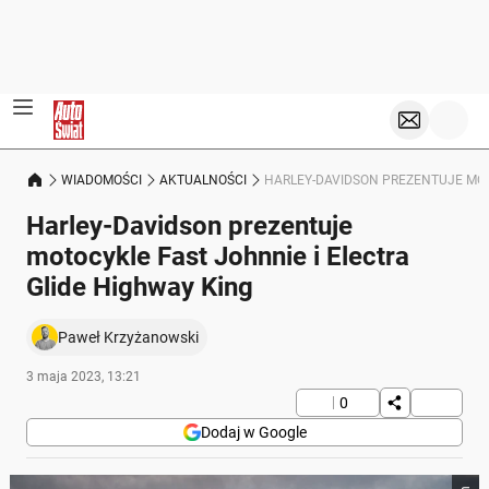
WIADOMOŚCI
AKTUALNOŚCI
HARLEY-DAVIDSON PREZENTUJE MOT
Harley-Davidson prezentuje
motocykle Fast Johnnie i Electra
Glide Highway King
Paweł Krzyżanowski
3 maja 2023, 13:21
0
Dodaj w Google