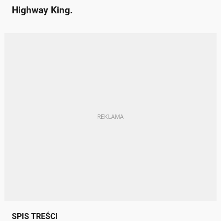
Highway King.
SPIS TREŚCI