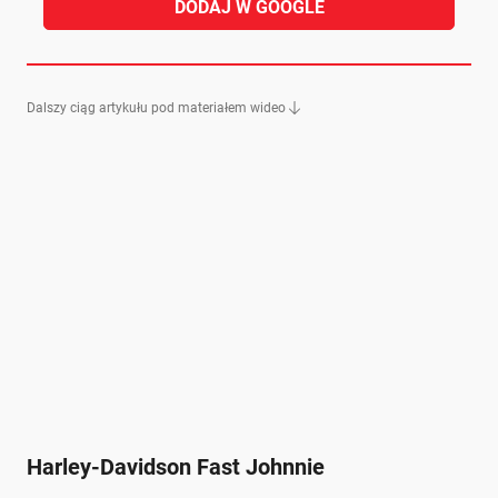
DODAJ W GOOGLE
Dalszy ciąg artykułu pod materiałem wideo
Harley-Davidson Fast Johnnie