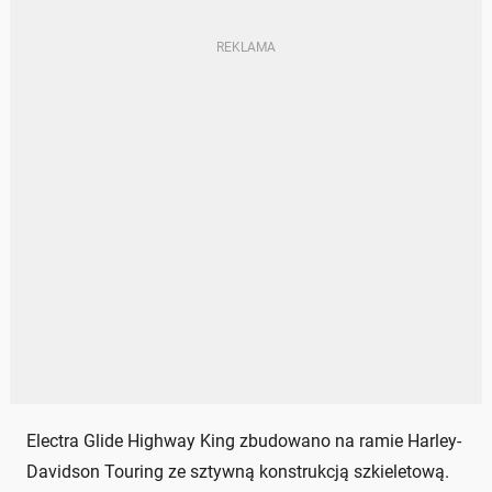
Electra Glide Highway King zbudowano na ramie Harley-
Davidson Touring ze sztywną konstrukcją szkieletową.