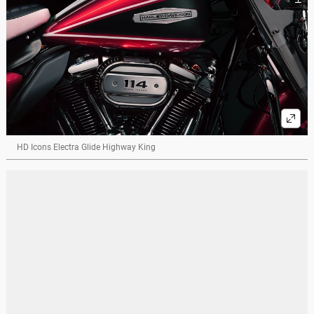
HD Icons Electra Glide Highway King