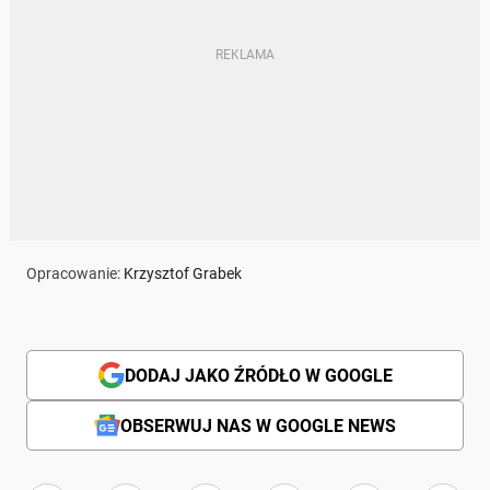
Opracowanie:
Krzysztof Grabek
DODAJ JAKO ŹRÓDŁO W GOOGLE
OBSERWUJ NAS W GOOGLE NEWS