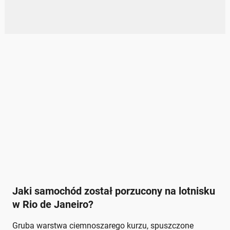
Jaki samochód został porzucony na lotnisku
w Rio de Janeiro?
Gruba warstwa ciemnoszarego kurzu, spuszczone