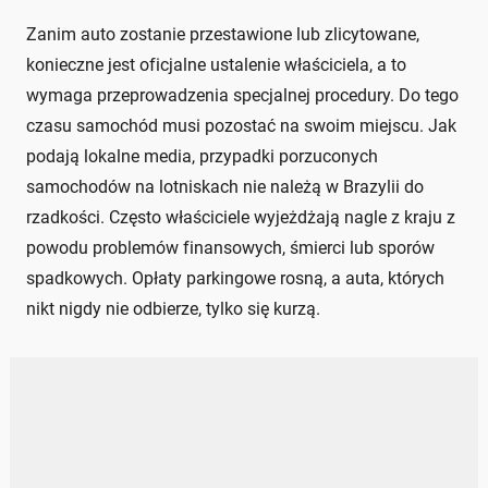
Zanim auto zostanie przestawione lub zlicytowane,
konieczne jest oficjalne ustalenie właściciela, a to
wymaga przeprowadzenia specjalnej procedury. Do tego
czasu samochód musi pozostać na swoim miejscu. Jak
podają lokalne media, przypadki porzuconych
samochodów na lotniskach nie należą w Brazylii do
rzadkości. Często właściciele wyjeżdżają nagle z kraju z
powodu problemów finansowych, śmierci lub sporów
spadkowych. Opłaty parkingowe rosną, a auta, których
nikt nigdy nie odbierze, tylko się kurzą.