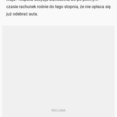
czasie rachunek rośnie do tego stopnia, że nie opłaca się
już odebrać auta.