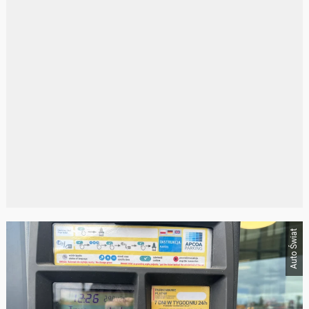
Auto Świat