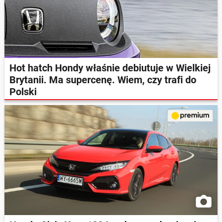
Hot hatch Hondy właśnie debiutuje w Wielkiej
Brytanii. Ma supercenę. Wiem, czy trafi do
Polski