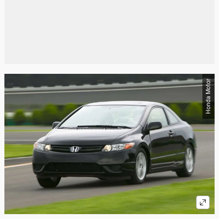
Honda Motor