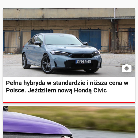
Pełna hybryda w standardzie i niższa cena w
Polsce. Jeździłem nową Hondą Civic