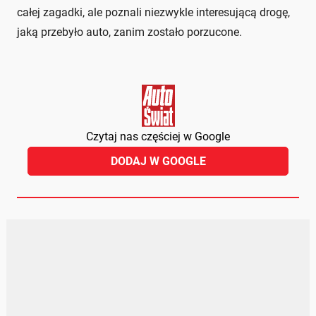
całej zagadki, ale poznali niezwykle interesującą drogę,
jaką przebyło auto, zanim zostało porzucone.
Czytaj nas częściej w Google
DODAJ W GOOGLE