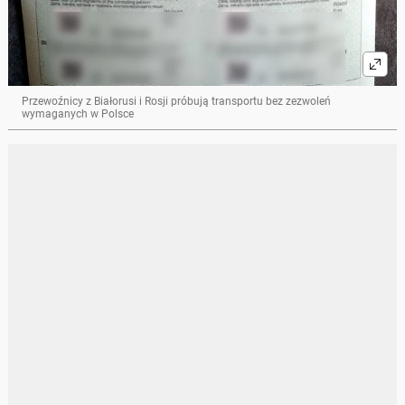
Przewoźnicy z Białorusi i Rosji próbują transportu bez zezwoleń
wymaganych w Polsce