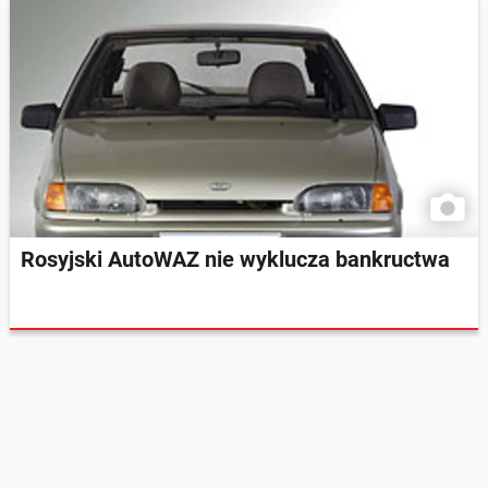
Rosyjski AutoWAZ nie wyklucza bankructwa