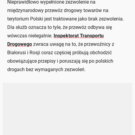
Nieprawidłowo wypełnione zezwolenie na
międzynarodowy przewóz drogowy towarów na
terytorium Polski jest traktowane jako brak zezwolenia.
Dla służb oznacza to tyle, że przewóz odbywa się
wówczas nielegalnie.
Inspektorat Transportu
Drogowego
zwraca uwagę na to, że przewoźnicy z
Białorusi i Rosji coraz częściej próbują obchodzić
obowiązujące przepisy i poruszają się po polskich
drogach bez wymaganych zezwoleń.