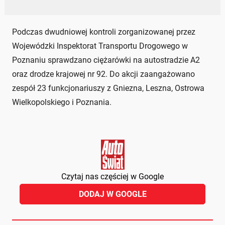
Podczas dwudniowej kontroli zorganizowanej przez
Wojewódzki Inspektorat Transportu Drogowego w
Poznaniu sprawdzano ciężarówki na autostradzie A2
oraz drodze krajowej nr 92. Do akcji zaangażowano
zespół 23 funkcjonariuszy z Gniezna, Leszna, Ostrowa
Wielkopolskiego i Poznania.
Czytaj nas częściej w Google
DODAJ W GOOGLE