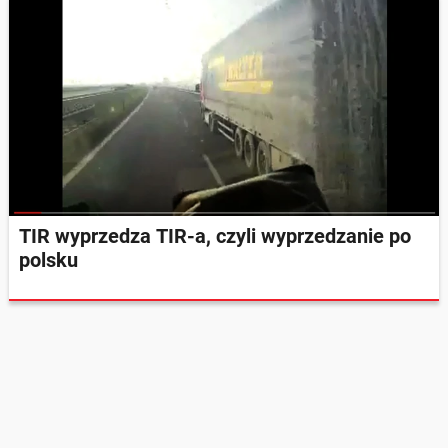
TIR wyprzedza TIR-a, czyli wyprzedzanie po
polsku