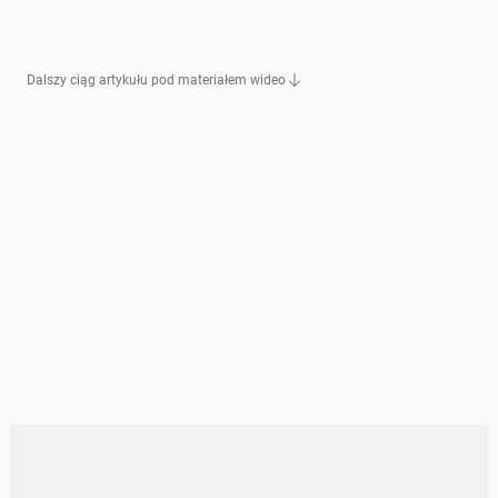
Dalszy ciąg artykułu pod materiałem wideo