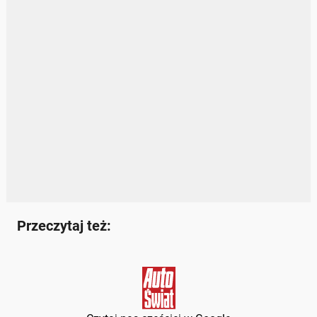
Przeczytaj też: