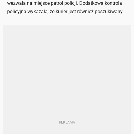
wezwała na miejsce patrol policji. Dodatkowa kontrola
policyjna wykazała, że kurier jest również poszukiwany.