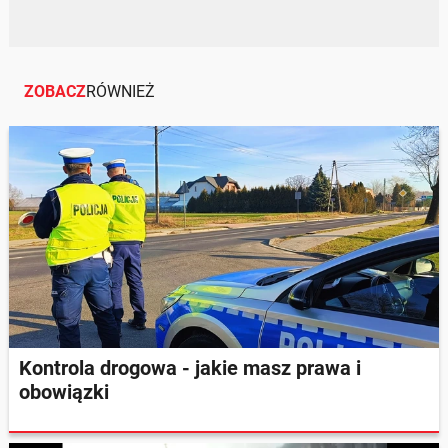
ZOBACZ
RÓWNIEŻ
Kontrola drogowa - jakie masz prawa i
obowiązki