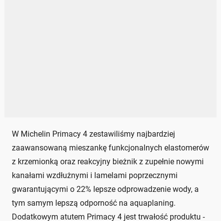
W Michelin Primacy 4 zestawiliśmy najbardziej
zaawansowaną mieszankę funkcjonalnych elastomerów
z krzemionką oraz reakcyjny bieżnik z zupełnie nowymi
kanałami wzdłużnymi i lamelami poprzecznymi
gwarantującymi o 22% lepsze odprowadzenie wody, a
tym samym lepszą odporność na aquaplaning.
Dodatkowym atutem Primacy 4 jest trwałość produktu -