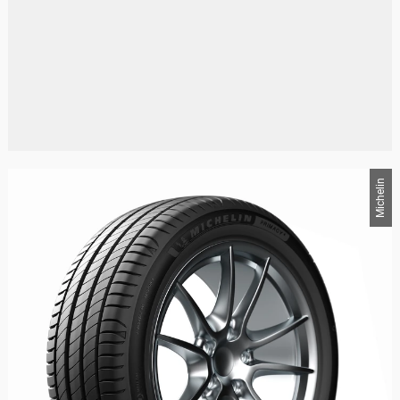
Michelin