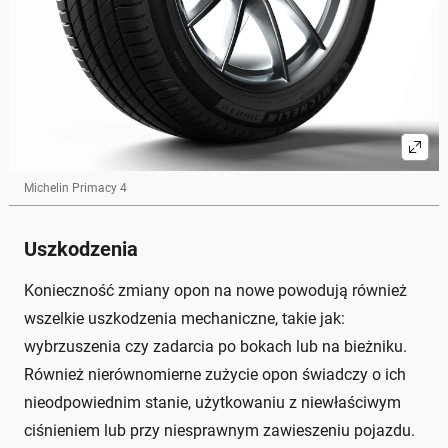
Michelin Primacy 4
Uszkodzenia
Konieczność zmiany opon na nowe powodują również
wszelkie uszkodzenia mechaniczne, takie jak:
wybrzuszenia czy zadarcia po bokach lub na bieżniku.
Również nierównomierne zużycie opon świadczy o ich
nieodpowiednim stanie, użytkowaniu z niewłaściwym
ciśnieniem lub przy niesprawnym zawieszeniu pojazdu.