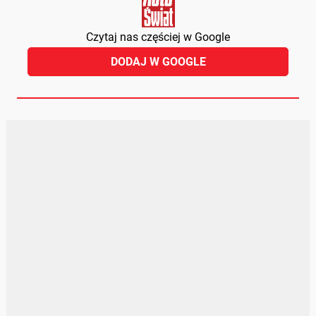
Czytaj nas częściej w Google
DODAJ W GOOGLE