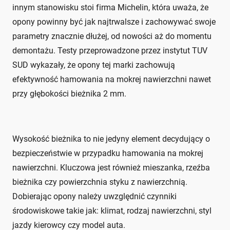
innym stanowisku stoi firma Michelin, która uważa, że
opony powinny być jak najtrwalsze i zachowywać swoje
parametry znacznie dłużej, od nowości aż do momentu
demontażu. Testy przeprowadzone przez instytut TUV
SUD wykazały, że opony tej marki zachowują
efektywność hamowania na mokrej nawierzchni nawet
przy głębokości bieżnika 2 mm.
Wysokość bieżnika to nie jedyny element decydujący o
bezpieczeństwie w przypadku hamowania na mokrej
nawierzchni. Kluczowa jest również mieszanka, rzeźba
bieżnika czy powierzchnia styku z nawierzchnią.
Dobierając opony należy uwzględnić czynniki
środowiskowe takie jak: klimat, rodzaj nawierzchni, styl
jazdy kierowcy czy model auta.