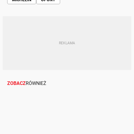
ZOBACZ
RÓWNIEŻ