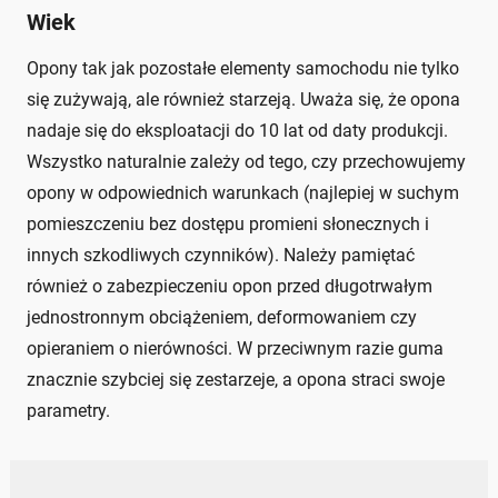
Wiek
Opony tak jak pozostałe elementy samochodu nie tylko
się zużywają, ale również starzeją. Uważa się, że opona
nadaje się do eksploatacji do 10 lat od daty produkcji.
Wszystko naturalnie zależy od tego, czy przechowujemy
opony w odpowiednich warunkach (najlepiej w suchym
pomieszczeniu bez dostępu promieni słonecznych i
innych szkodliwych czynników). Należy pamiętać
również o zabezpieczeniu opon przed długotrwałym
jednostronnym obciążeniem, deformowaniem czy
opieraniem o nierówności. W przeciwnym razie guma
znacznie szybciej się zestarzeje, a opona straci swoje
parametry.