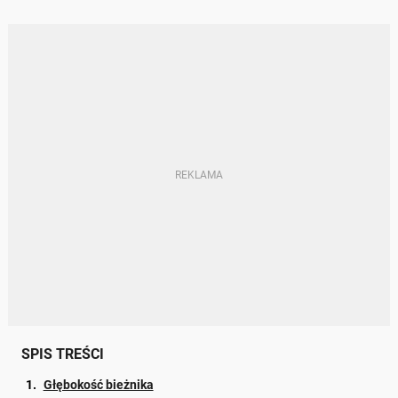
SPIS TREŚCI
Głębokość bieżnika