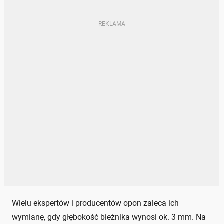
Wielu ekspertów i producentów opon zaleca ich
wymianę, gdy głębokość bieżnika wynosi ok. 3 mm. Na