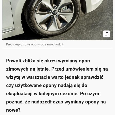
Kiedy kupić nowe opony do samochodu?
Powoli zbliża się okres wymiany opon
zimowych na letnie. Przed umówieniem się na
wizytę w warsztacie warto jednak sprawdzić
czy użytkowane opony nadają się do
eksploatacji w kolejnym sezonie. Po czym
poznać, że nadszedł czas wymiany opony na
nowe?