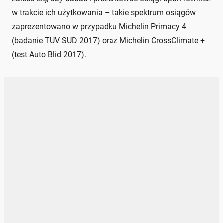
w trakcie ich użytkowania – takie spektrum osiągów
zaprezentowano w przypadku Michelin Primacy 4
(badanie TUV SUD 2017) oraz Michelin CrossClimate +
(test Auto Blid 2017).