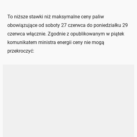
To niższe stawki niż maksymalne ceny paliw
obowiązujące od soboty 27 czerwca do poniedziałku 29
czerwca włącznie. Zgodnie z opublikowanym w piątek
komunikatem ministra energii ceny nie mogą
przekroczyć: