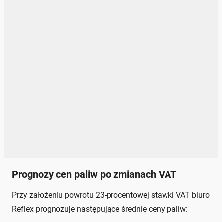
Prognozy cen paliw po zmianach VAT
Przy założeniu powrotu 23-procentowej stawki VAT biuro
Reflex prognozuje następujące średnie ceny paliw: