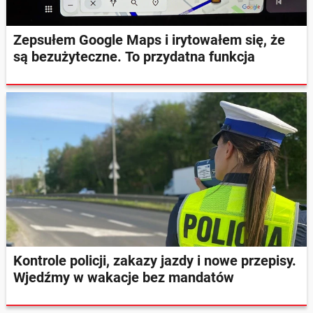
Zepsułem Google Maps i irytowałem się, że
są bezużyteczne. To przydatna funkcja
Kontrole policji, zakazy jazdy i nowe przepisy.
Wjedźmy w wakacje bez mandatów