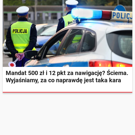
Mandat 500 zł i 12 pkt za nawigację? Ściema.
Wyjaśniamy, za co naprawdę jest taka kara