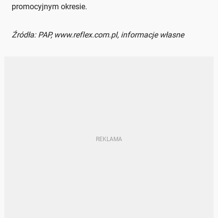
promocyjnym okresie.
Źródła: PAP, www.reflex.com.pl, informacje własne