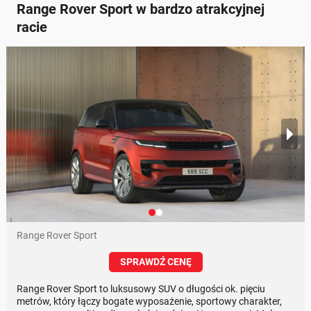
Range Rover Sport w bardzo atrakcyjnej
racie
Range Rover Sport
SPRAWDŹ CENĘ
Range Rover Sport to luksusowy SUV o długości ok. pięciu
metrów, który łączy bogate wyposażenie, sportowy charakter,