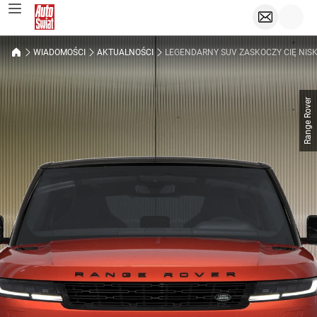
WIADOMOŚCI
AKTUALNOŚCI
LEGENDARNY SUV ZASKOCZY CIĘ NISKĄ
Range Rover