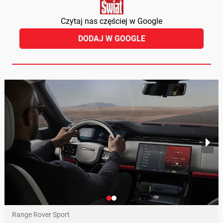
Czytaj nas częściej w Google
DODAJ W GOOGLE
Range Rover Sport