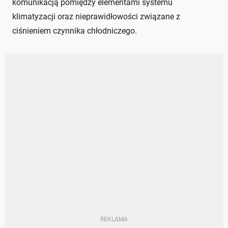
komunikacją pomiędzy elementami systemu
klimatyzacji oraz nieprawidłowości związane z
ciśnieniem czynnika chłodniczego.