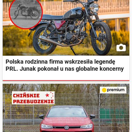
Polska rodzinna firma wskrzesiła legendę
PRL. Junak pokonał u nas globalne koncerny