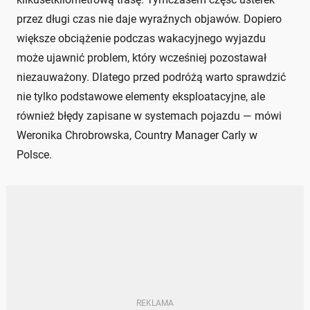
przez długi czas nie daje wyraźnych objawów. Dopiero
większe obciążenie podczas wakacyjnego wyjazdu
może ujawnić problem, który wcześniej pozostawał
niezauważony. Dlatego przed podróżą warto sprawdzić
nie tylko podstawowe elementy eksploatacyjne, ale
również błędy zapisane w systemach pojazdu — mówi
Weronika Chrobrowska, Country Manager Carly w
Polsce.