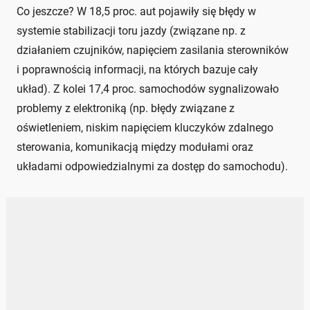
Co jeszcze? W 18,5 proc. aut pojawiły się błędy w
systemie stabilizacji toru jazdy (związane np. z
działaniem czujników, napięciem zasilania sterowników
i poprawnością informacji, na których bazuje cały
układ). Z kolei 17,4 proc. samochodów sygnalizowało
problemy z elektroniką (np. błędy związane z
oświetleniem, niskim napięciem kluczyków zdalnego
sterowania, komunikacją między modułami oraz
układami odpowiedzialnymi za dostęp do samochodu).