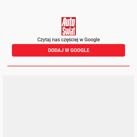
Czytaj nas częściej w Google
DODAJ W GOOGLE