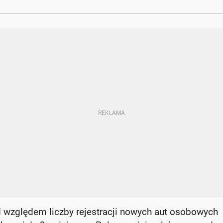
d względem liczby rejestracji nowych aut osobowych