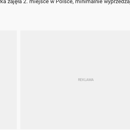
ka zajęła 2. miejsce w Polsce, minimalnie wyprzedza