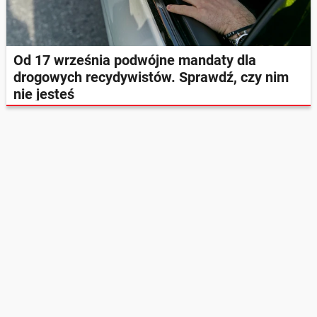
Od 17 września podwójne mandaty dla
drogowych recydywistów. Sprawdź, czy nim
nie jesteś