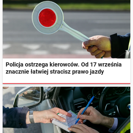
Policja ostrzega kierowców. Od 17 września
znacznie łatwiej stracisz prawo jazdy