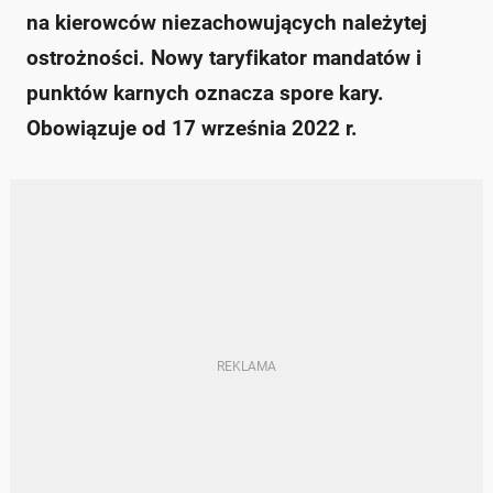
na kierowców niezachowujących należytej
ostrożności. Nowy taryfikator mandatów i
punktów karnych oznacza spore kary.
Obowiązuje od 17 września 2022 r.