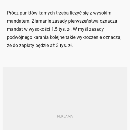
Prócz punktów karnych trzeba liczyć się z wysokim
mandatem. Złamanie zasady pierwszeństwa oznacza
mandat w wysokości 1,5 tys. zł. W myśl zasady
podwójnego karania kolejne takie wykroczenie oznacza,
że do zapłaty będzie aż 3 tys. zł.