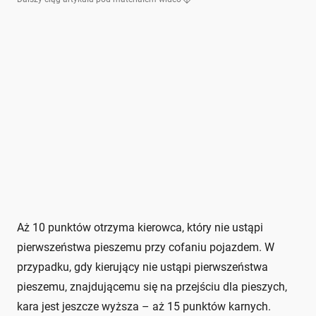
Aż 10 punktów otrzyma kierowca, który nie ustąpi
pierwszeństwa pieszemu przy cofaniu pojazdem. W
przypadku, gdy kierujący nie ustąpi pierwszeństwa
pieszemu, znajdującemu się na przejściu dla pieszych,
kara jest jeszcze wyższa – aż 15 punktów karnych.