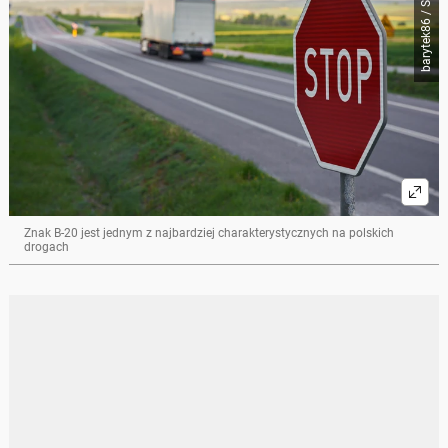
barytek86 / Shutterstock
Znak B-20 jest jednym z najbardziej charakterystycznych na polskich
drogach