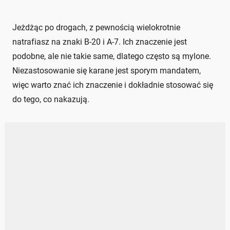
Jeżdżąc po drogach, z pewnością wielokrotnie
natrafiasz na znaki B-20 i A-7. Ich znaczenie jest
podobne, ale nie takie same, dlatego często są mylone.
Niezastosowanie się karane jest sporym mandatem,
więc warto znać ich znaczenie i dokładnie stosować się
do tego, co nakazują.