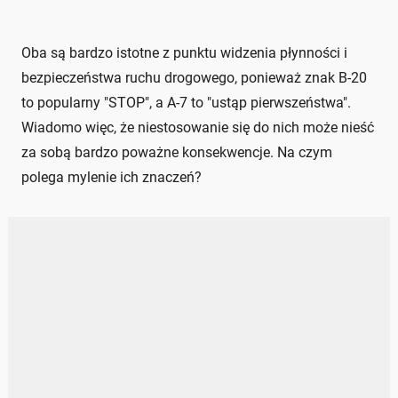
Oba są bardzo istotne z punktu widzenia płynności i
bezpieczeństwa ruchu drogowego, ponieważ znak B-20
to popularny "STOP", a A-7 to "ustąp pierwszeństwa".
Wiadomo więc, że niestosowanie się do nich może nieść
za sobą bardzo poważne konsekwencje. Na czym
polega mylenie ich znaczeń?