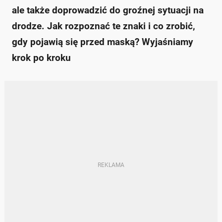
ale także doprowadzić do groźnej sytuacji na
drodze. Jak rozpoznać te znaki i co zrobić,
gdy pojawią się przed maską? Wyjaśniamy
krok po kroku