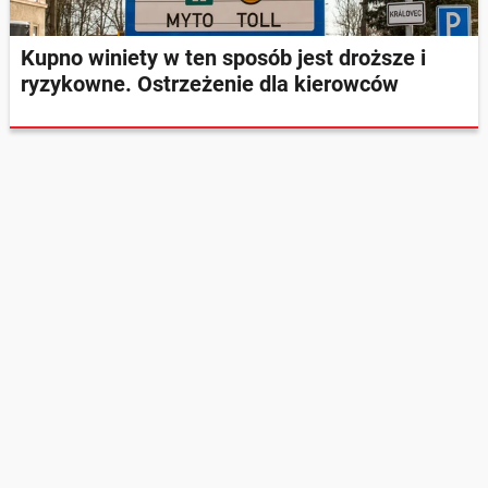
Kupno winiety w ten sposób jest droższe i
ryzykowne. Ostrzeżenie dla kierowców