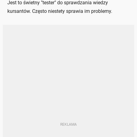
Jest to świetny "tester" do sprawdzania wiedzy
kursantów. Często niestety sprawia im problemy.