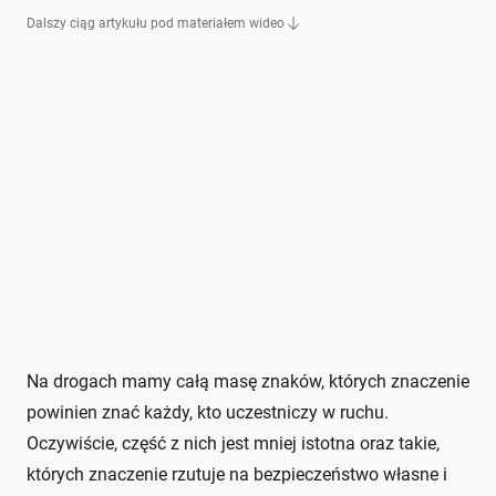
Dalszy ciąg artykułu pod materiałem wideo
Na drogach mamy całą masę znaków, których znaczenie
powinien znać każdy, kto uczestniczy w ruchu.
Oczywiście, część z nich jest mniej istotna oraz takie,
których znaczenie rzutuje na bezpieczeństwo własne i