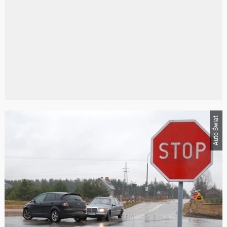
Auto Świat