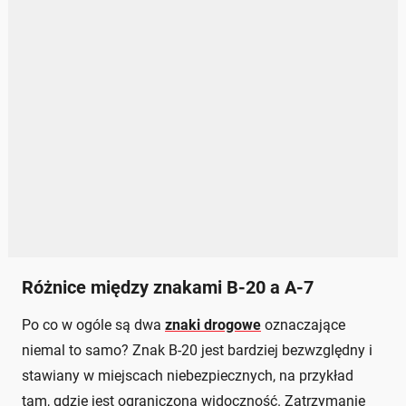
Różnice między znakami B-20 a A-7
Po co w ogóle są dwa
znaki drogowe
oznaczające
niemal to samo? Znak B-20 jest bardziej bezwzględny i
stawiany w miejscach niebezpiecznych, na przykład
tam, gdzie jest ograniczona widoczność. Zatrzymanie