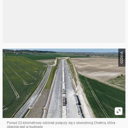
GDDKiA
Ponad 22-kilometrowy odcinek połączy się z obwodnicą Chełma, która
obecnie jest w budowie