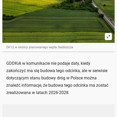
DK12 w okolicy planowanego węzła Siedliszcze
GDDKiA w komunikacie nie podaje daty, kiedy
zakończyć ma się budowa tego odcinka, ale w serwisie
dotyczącym stanu budowy dróg w Polsce można
znaleźć informacje, że budowa tego odcinka ma zostać
zrealizowana w latach 2026-2028.