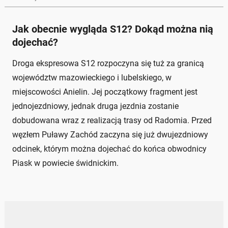
Jak obecnie wygląda S12? Dokąd można nią
dojechać?
Droga ekspresowa S12 rozpoczyna się tuż za granicą
województw mazowieckiego i lubelskiego, w
miejscowości Anielin. Jej początkowy fragment jest
jednojezdniowy, jednak druga jezdnia zostanie
dobudowana wraz z realizacją trasy od Radomia. Przed
węzłem Puławy Zachód zaczyna się już dwujezdniowy
odcinek, którym można dojechać do końca obwodnicy
Piask w powiecie świdnickim.