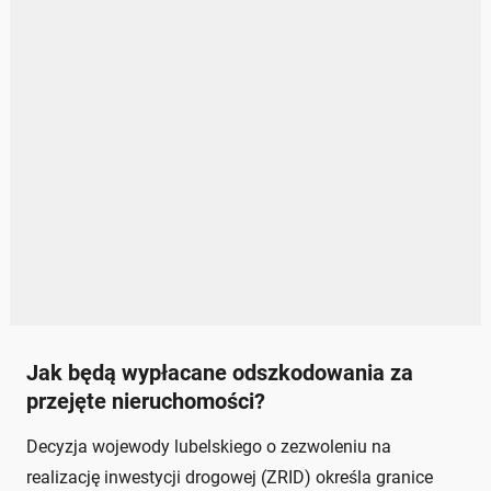
Jak będą wypłacane odszkodowania za
przejęte nieruchomości?
Decyzja wojewody lubelskiego o zezwoleniu na
realizację inwestycji drogowej (ZRID) określa granice