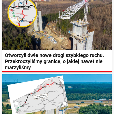
Otworzyli dwie nowe drogi szybkiego ruchu.
Przekroczyliśmy granicę, o jakiej nawet nie
marzyliśmy