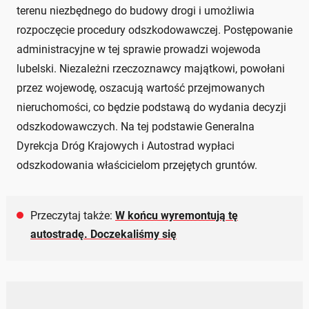
terenu niezbędnego do budowy drogi i umożliwia
rozpoczęcie procedury odszkodowawczej. Postępowanie
administracyjne w tej sprawie prowadzi wojewoda
lubelski. Niezależni rzeczoznawcy majątkowi, powołani
przez wojewodę, oszacują wartość przejmowanych
nieruchomości, co będzie podstawą do wydania decyzji
odszkodowawczych. Na tej podstawie Generalna
Dyrekcja Dróg Krajowych i Autostrad wypłaci
odszkodowania właścicielom przejętych gruntów.
Przeczytaj także:
W końcu wyremontują tę
autostradę. Doczekaliśmy się