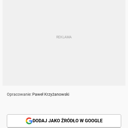
Opracowanie:
Paweł Krzyżanowski
DODAJ JAKO ŹRÓDŁO W GOOGLE