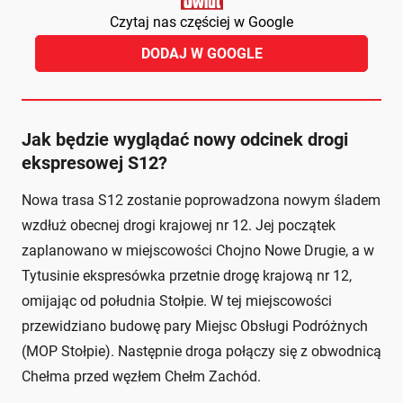
Czytaj nas częściej w Google
DODAJ W GOOGLE
Jak będzie wyglądać nowy odcinek drogi
ekspresowej S12?
Nowa trasa S12 zostanie poprowadzona nowym śladem
wzdłuż obecnej drogi krajowej nr 12. Jej początek
zaplanowano w miejscowości Chojno Nowe Drugie, a w
Tytusinie ekspresówka przetnie drogę krajową nr 12,
omijając od południa Stołpie. W tej miejscowości
przewidziano budowę pary Miejsc Obsługi Podróżnych
(MOP Stołpie). Następnie droga połączy się z obwodnicą
Chełma przed węzłem Chełm Zachód.