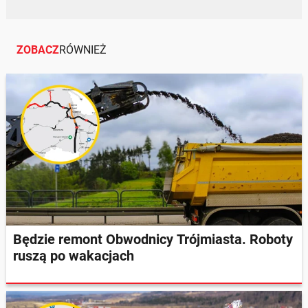
ZOBACZ
RÓWNIEŻ
Będzie remont Obwodnicy Trójmiasta. Roboty
ruszą po wakacjach