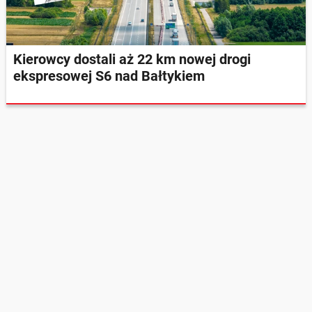
Kierowcy dostali aż 22 km nowej drogi
ekspresowej S6 nad Bałtykiem