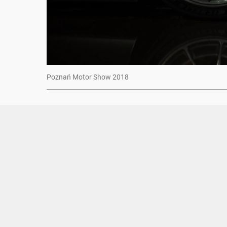
Poznań Motor Show 2018