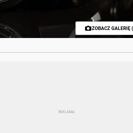
ZOBACZ GALERIĘ (