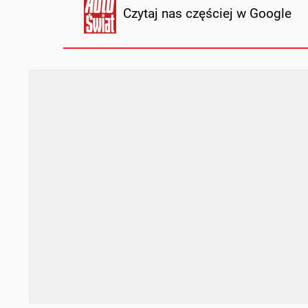
Czytaj nas częściej w Google