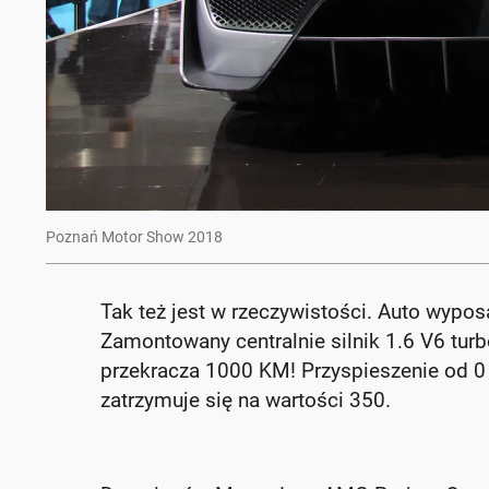
Poznań Motor Show 2018
Tak też jest w rzeczywistości. Auto wyp
Zamontowany centralnie silnik 1.6 V6 turb
przekracza 1000 KM! Przyspieszenie od 0 
zatrzymuje się na wartości 350.