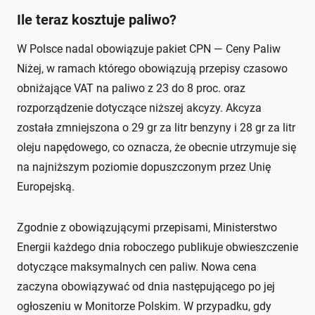
Ile teraz kosztuje paliwo?
W Polsce nadal obowiązuje pakiet CPN — Ceny Paliw
Niżej, w ramach którego obowiązują przepisy czasowo
obniżające VAT na paliwo z 23 do 8 proc. oraz
rozporządzenie dotyczące niższej akcyzy. Akcyza
została zmniejszona o 29 gr za litr benzyny i 28 gr za litr
oleju napędowego, co oznacza, że obecnie utrzymuje się
na najniższym poziomie dopuszczonym przez Unię
Europejską.
Zgodnie z obowiązującymi przepisami, Ministerstwo
Energii każdego dnia roboczego publikuje obwieszczenie
dotyczące maksymalnych cen paliw. Nowa cena
zaczyna obowiązywać od dnia następującego po jej
ogłoszeniu w Monitorze Polskim. W przypadku, gdy