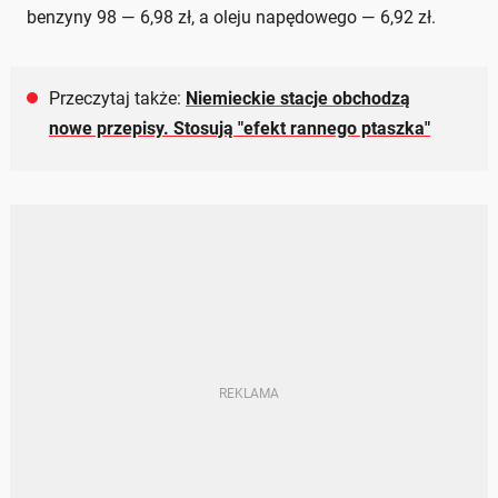
benzyny 98 — 6,98 zł, a oleju napędowego — 6,92 zł.
Przeczytaj także:
Niemieckie stacje obchodzą
nowe przepisy. Stosują "efekt rannego ptaszka"