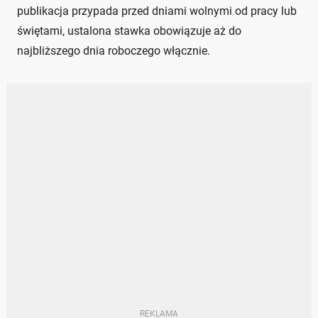
publikacja przypada przed dniami wolnymi od pracy lub
świętami, ustalona stawka obowiązuje aż do
najbliższego dnia roboczego włącznie.