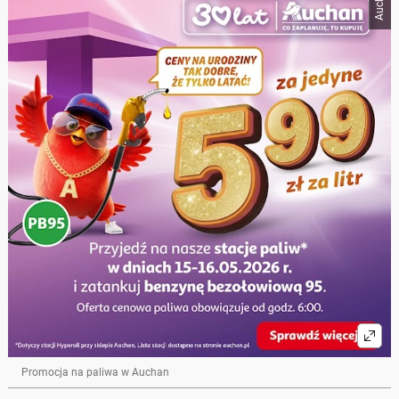
Auchan
Promocja na paliwa w Auchan