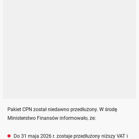
Pakiet CPN został niedawno przedłużony. W środę
Ministerstwo Finansów informowało, że:
Do 31 maja 2026 r. zostaje przedłużony niższy VAT i