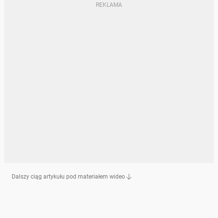
Dalszy ciąg artykułu pod materiałem wideo