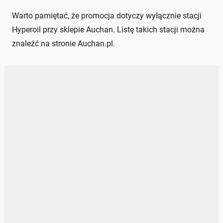
Warto pamiętać, że promocja dotyczy wyłącznie stacji
Hyperoil przy sklepie Auchan. Listę takich stacji można
znaleźć na stronie Auchan.pl.