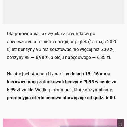
Dla porównania, jak wynika z czwartkowego
obwieszczenia ministra energii, w piątek (15 maja 2026
r.) litr benzyny 95 ma kosztować nie więcej niż 6,39 zł,
benzyny 98 — 6,98 zł, a oleju napędowego — 6,85 zł.
Na stacjach Auchan Hyperoil
w dniach 15 i 16 maja
kierowcy mogą zatankować benzynę Pb95 w cenie za
5,99 zł za litr.
Według informacji, które otrzymaliśmy,
promocyjna oferta cenowa obowiązuje od godz. 6:00.