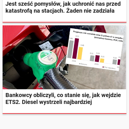
Jest sześć pomysłów, jak uchronić nas przed
katastrofą na stacjach. Żaden nie zadziała
Bankowcy obliczyli, co stanie się, jak wejdzie
ETS2. Diesel wystrzeli najbardziej