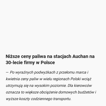
Niższe ceny paliwa na stacjach Auchan na
30-lecie firmy w Polsce
—
Po wyraźnych podwyżkach z przełomu marca i
kwietnia ceny paliw w wielu regionach Polski wciąż
utrzymują się na wysokim poziomie. Dla kierowców
oznacza to większe obciążenie domowych budżetów i
wyższe koszty codziennego transportu.