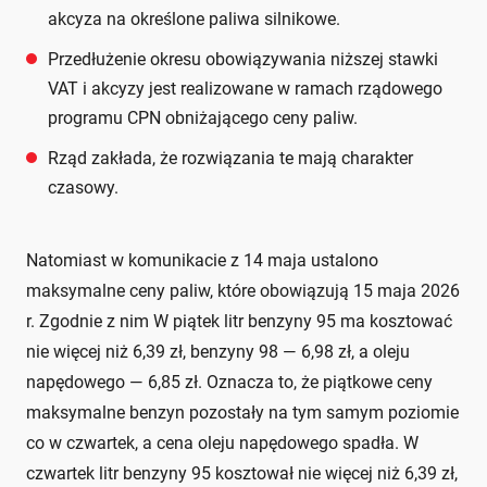
akcyza na określone paliwa silnikowe.
Przedłużenie okresu obowiązywania niższej stawki
VAT i akcyzy jest realizowane w ramach rządowego
programu CPN obniżającego ceny paliw.
Rząd zakłada, że rozwiązania te mają charakter
czasowy.
Natomiast w komunikacie z 14 maja ustalono
maksymalne ceny paliw, które obowiązują 15 maja 2026
r. Zgodnie z nim W piątek litr benzyny 95 ma kosztować
nie więcej niż 6,39 zł, benzyny 98 — 6,98 zł, a oleju
napędowego — 6,85 zł. Oznacza to, że piątkowe ceny
maksymalne benzyn pozostały na tym samym poziomie
co w czwartek, a cena oleju napędowego spadła. W
czwartek litr benzyny 95 kosztował nie więcej niż 6,39 zł,