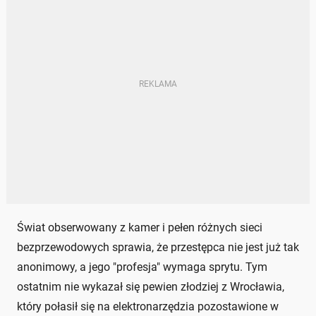
Świat obserwowany z kamer i pełen różnych sieci
bezprzewodowych sprawia, że przestępca nie jest już tak
anonimowy, a jego "profesja" wymaga sprytu. Tym
ostatnim nie wykazał się pewien złodziej z Wrocławia,
który połasił się na elektronarzędzia pozostawione w