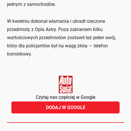
jednym z samochodów.
W kwietniu dokonał włamania i ukradł rzeczone
przedmioty z Opla Astry. Poza zabraniem kilku
wartościowych przedmiotów zostawił też jeden swój,
który dla policjantów był na wagę złota — telefon
komórkowy.
Czytaj nas częściej w Google
DODAJ W GOOGLE