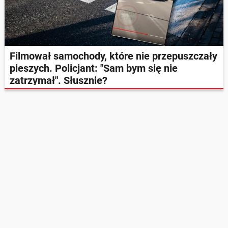
Filmował samochody, które nie przepuszczały
pieszych. Policjant: "Sam bym się nie
zatrzymał". Słusznie?