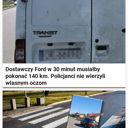
Dostawczy Ford w 30 minut musiałby
pokonać 140 km. Policjanci nie wierzyli
własnym oczom