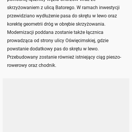
skrzyżowaniem z ulicą Batorego. W ramach inwestycji
przewidziano wydłużenie pasa do skrętu w lewo oraz
korektę geometrii dróg w obrębie skrzyżowania.
Modernizacji poddana zostanie także łącznica
prowadząca od strony ulicy Oświęcimskiej, gdzie
powstanie dodatkowy pas do skrętu w lewo.
Przebudowany zostanie również istniejący ciąg pieszo-
rowerowy oraz chodnik.