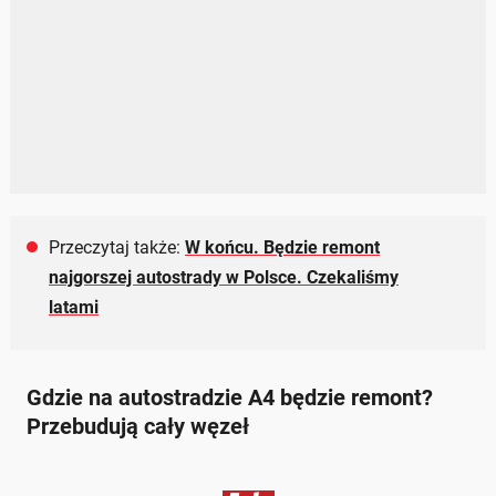
Przeczytaj także:
W końcu. Będzie remont
najgorszej autostrady w Polsce. Czekaliśmy
latami
Gdzie na autostradzie A4 będzie remont?
Przebudują cały węzeł