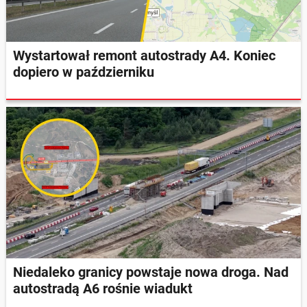
Wystartował remont autostrady A4. Koniec
dopiero w październiku
Niedaleko granicy powstaje nowa droga. Nad
autostradą A6 rośnie wiadukt