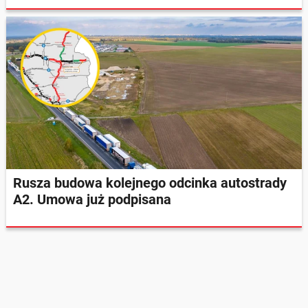
Rusza budowa kolejnego odcinka autostrady
A2. Umowa już podpisana