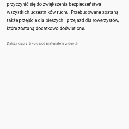
przyczynić się do zwiększenia bezpieczeństwa
wszystkich uczestników ruchu. Przebudowane zostaną
także przejście dla pieszych i przejazd dla rowerzystów,
które zostaną dodatkowo doświetlone.
Dalszy ciąg artykułu pod materiałem wideo