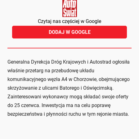
Czytaj nas częściej w Google
DODAJ W GOOGLE
Generalna Dyrekcja Dróg Krajowych i Autostrad ogłosiła
właśnie przetarg na przebudowę układu
komunikacyjnego węzła A4 w Chorzowie, obejmującego
skrzyżowanie z ulicami Batorego i Oświęcimską.
Zainteresowani wykonawcy mogą składać swoje oferty
do 25 czerwca. Inwestycja ma na celu poprawę
bezpieczeństwa i płynności ruchu w tym rejonie miasta.