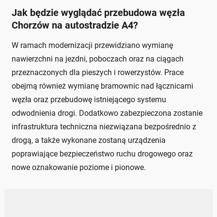
Jak będzie wyglądać przebudowa węzła
Chorzów na autostradzie A4?
W ramach modernizacji przewidziano wymianę
nawierzchni na jezdni, poboczach oraz na ciągach
przeznaczonych dla pieszych i rowerzystów. Prace
obejmą również wymianę bramownic nad łącznicami
węzła oraz przebudowę istniejącego systemu
odwodnienia drogi. Dodatkowo zabezpieczona zostanie
infrastruktura techniczna niezwiązana bezpośrednio z
drogą, a także wykonane zostaną urządzenia
poprawiające bezpieczeństwo ruchu drogowego oraz
nowe oznakowanie poziome i pionowe.