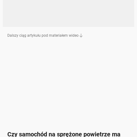
Dalszy ciąg artykułu pod materiałem wideo
Czy samochód na sprężone powietrze ma