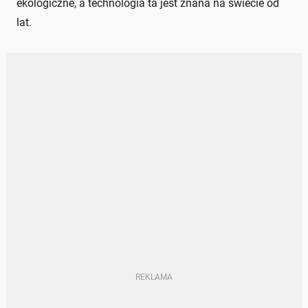
ekologiczne, a technologia ta jest znana na świecie od
lat.