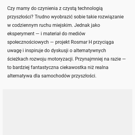
Czy mamy do czynienia z czystą technologią
przyszłości? Trudno wyobrazić sobie takie rozwiązanie
w codziennym ruchu miejskim. Jednak jako
eksperyment — i materiał do mediów
społecznościowych — projekt Rosmar H przyciąga
uwagę i inspiruje do dyskusji o alternatywnych
ścieżkach rozwoju motoryzacji. Przynajmniej na razie —
to bardziej fantastyczna ciekawostka niż realna
alternatywa dla samochodów przyszłości.