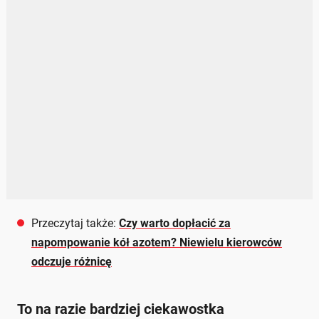
Przeczytaj także:
Czy warto dopłacić za
napompowanie kół azotem? Niewielu kierowców
odczuje różnicę
To na razie bardziej ciekawostka