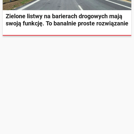
Zielone listwy na barierach drogowych mają
swoją funkcję. To banalnie proste rozwiązanie