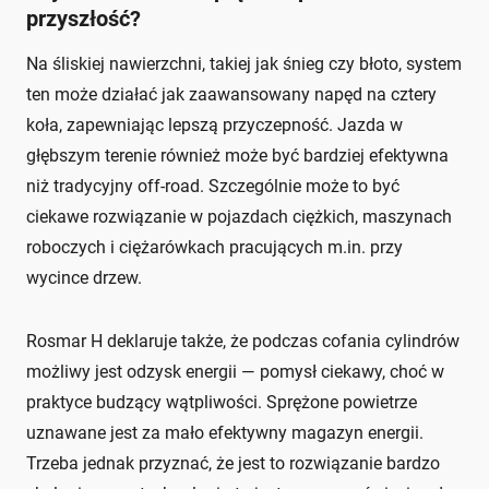
przyszłość?
Na śliskiej nawierzchni, takiej jak śnieg czy błoto, system
ten może działać jak zaawansowany napęd na cztery
koła, zapewniając lepszą przyczepność. Jazda w
głębszym terenie również może być bardziej efektywna
niż tradycyjny off-road. Szczególnie może to być
ciekawe rozwiązanie w pojazdach ciężkich, maszynach
roboczych i ciężarówkach pracujących m.in. przy
wycince drzew.
Rosmar H deklaruje także, że podczas cofania cylindrów
możliwy jest odzysk energii — pomysł ciekawy, choć w
praktyce budzący wątpliwości. Sprężone powietrze
uznawane jest za mało efektywny magazyn energii.
Trzeba jednak przyznać, że jest to rozwiązanie bardzo