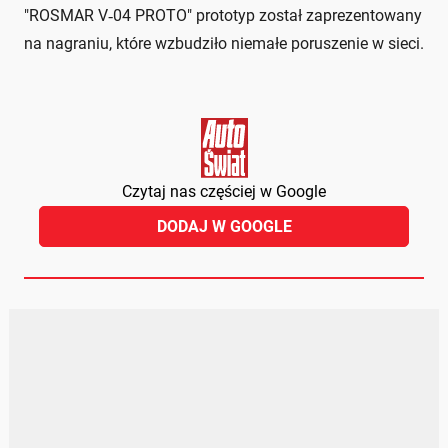
"ROSMAR V‑04 PROTO" prototyp został zaprezentowany
na nagraniu, które wzbudziło niemałe poruszenie w sieci.
Czytaj nas częściej w Google
DODAJ W GOOGLE