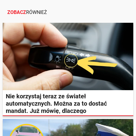
ZOBACZ
RÓWNIEŻ
Nie korzystaj teraz ze świateł
automatycznych. Można za to dostać
mandat. Już mówię, dlaczego