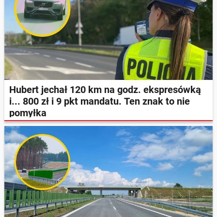
Hubert jechał 120 km na godz. ekspresówką
i... 800 zł i 9 pkt mandatu. Ten znak to nie
pomyłka