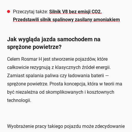
Przeczytaj także:
Silnik V8 bez emisji CO2.
Przedstawili silnik spalinowy zasilany amoniakiem
Jak wygląda jazda samochodem na
sprężone powietrze?
Celem Rosmar H jest stworzenie pojazdów, które
całkowicie rezygnują z klasycznych źródeł energii.
Zamiast spalania paliwa czy ładowania baterii —
sprężone powietrze. Prosta koncepcja, która w teorii ma
być niezależna od skomplikowanych i kosztownych
technologii.
Wyobrażenie pracy takiego pojazdu może zdecydowanie