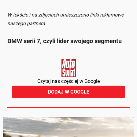
W tekście i na zdjęciach umieszczono linki reklamowe
naszego partnera
BMW serii 7, czyli lider swojego segmentu
Czytaj nas częściej w Google
DODAJ W GOOGLE