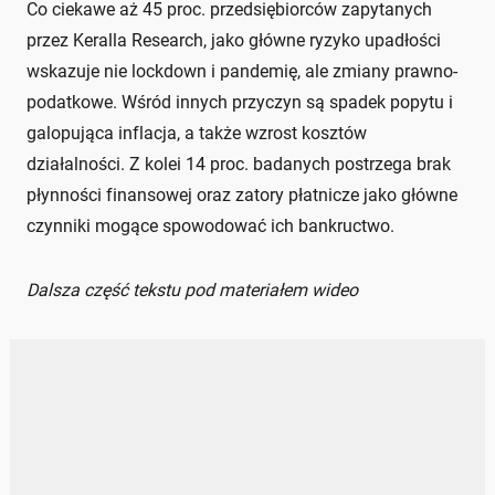
Co ciekawe aż 45 proc. przedsiębiorców zapytanych
przez Keralla Research, jako główne ryzyko upadłości
wskazuje nie lockdown i pandemię, ale zmiany prawno-
podatkowe. Wśród innych przyczyn są spadek popytu i
galopująca inflacja, a także wzrost kosztów
działalności. Z kolei 14 proc. badanych postrzega brak
płynności finansowej oraz zatory płatnicze jako główne
czynniki mogące spowodować ich bankructwo.
Dalsza część tekstu pod materiałem wideo