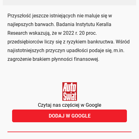
Przyszłość jeszcze istniejących nie maluje się w
najlepszych barwach. Badania Instytutu Keralla
Research wskazują, że w 2022 r. 20 proc.
przedsiębiorców liczy się z ryzykiem bankructwa. Wśród
najistotniejszych przyczyn upadłości podaje się, m.in.
zagrożenie brakiem płynności finansowej.
Czytaj nas częściej w Google
DODAJ W GOOGLE