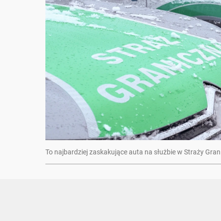
To najbardziej zaskakujące auta na służbie w Straży Gran