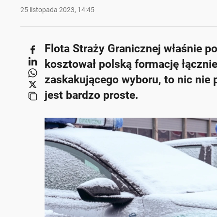
25 listopada 2023, 14:45
Flota Straży Granicznej właśnie p
kosztował polską formację łącznie
zaskakującego wyboru, to nic nie 
jest bardzo proste.