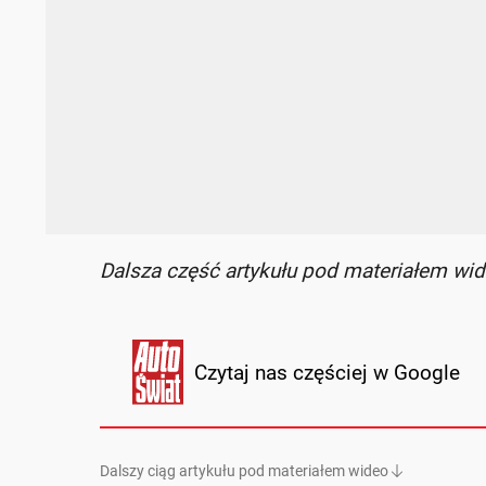
Dalsza część artykułu pod materiałem wid
Czytaj nas częściej w Google
Dalszy ciąg artykułu pod materiałem wideo