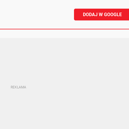
DODAJ W GOOGLE