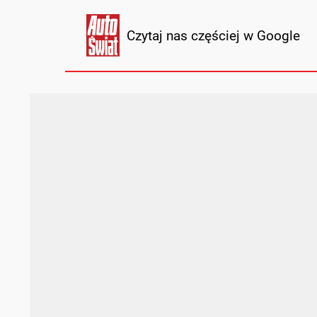
Czytaj nas częściej w Google