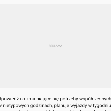
powiedź na zmieniające się potrzeby współczesnyc
 nietypowych godzinach, planuje wyjazdy w tygodniu