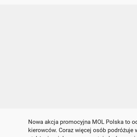
Nowa akcja promocyjna MOL Polska to od
kierowców. Coraz więcej osób podróżuje w