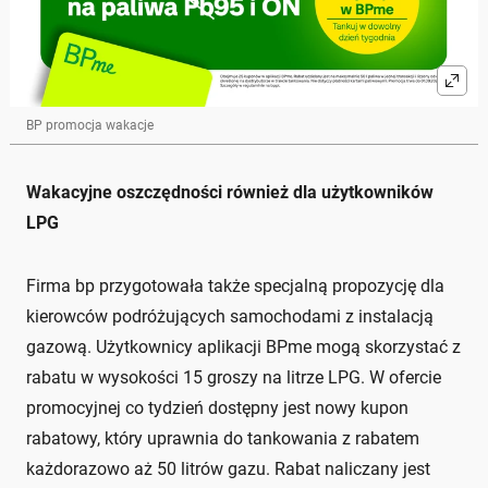
BP promocja wakacje
Wakacyjne oszczędności również dla użytkowników
LPG
Firma bp przygotowała także specjalną propozycję dla
kierowców podróżujących samochodami z instalacją
gazową. Użytkownicy aplikacji BPme mogą skorzystać z
rabatu w wysokości 15 groszy na litrze LPG. W ofercie
promocyjnej co tydzień dostępny jest nowy kupon
rabatowy, który uprawnia do tankowania z rabatem
każdorazowo aż 50 litrów gazu. Rabat naliczany jest