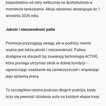
bezpośrednio od ceny widocznej na dystrybutorze w
momencie tankowania. Akcja rabatowa obowiązuje do 1
września 2026 roku.
Jakość i niezawodność paliw
Promocje przyciągają uwagę, ale w podróży równie
ważna jest także jakość i niezawodność. Paliwa
dostępne na stacjach bp zawierają technologię ACTIVE,
która pomaga utrzymać silnik w dobrej kondycji –
ograniczając osadzanie się zanieczyszczeń i wspierając
jego sprawną pracę.
To szczególnie istotne podczas długich podróży, kiedy
liczy się pewność działania auta na każdym etapie trasy.