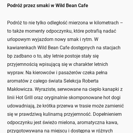
Podróż przez smaki w Wild Bean Cafe
Podróż to nie tylko odległość mierzona w kilometrach –
to także momenty odpoczynku, które potrafią nadać
urlopowym wyjazdom nowy smak i rytm. W
kawiarenkach Wild Bean Cafe dostępnych na stacjach
bp zadbano o to, aby letnie postoje stały się
przyjemnością wpisującą się w charakter letnich
wypraw. Na kierowców i pasażerów czeka pełna
aromatów z całego świata Selekcja Roberta
Makłowicza. Wyraziste, serwowane na ciepło kanapki z
linii Hot Grill oraz oryginalnie skomponowane hot dogi
udowadniają, że krótka przerwa w trasie może zamienić
się w prawdziwą kulinarną przyjemność. Dopełnieniem
odpoczynku jest świeżo mielona, aromatyczna kawa,
przygotowywana na miejscu i dostępna w różnych