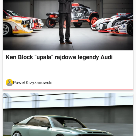
Ken Block "upala" rajdowe legendy Audi
Paweł Krzyżanowski