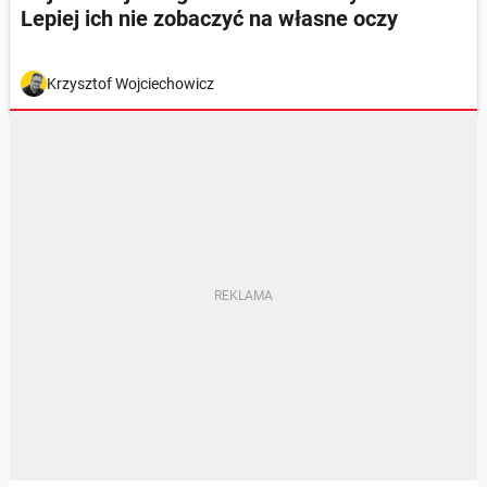
Lepiej ich nie zobaczyć na własne oczy
Krzysztof Wojciechowicz