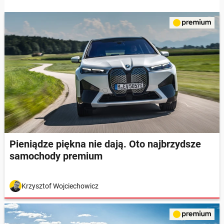
Pieniądze piękna nie dają. Oto najbrzydsze
samochody premium
Krzysztof Wojciechowicz