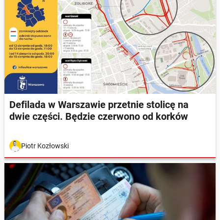
Defilada w Warszawie przetnie stolicę na
dwie części. Będzie czerwono od korków
Piotr Kozłowski