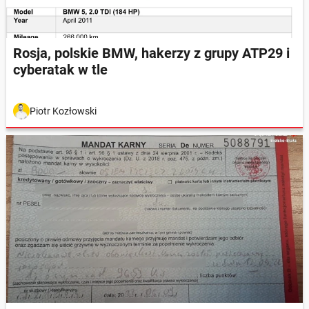
Rosja, polskie BMW, hakerzy z grupy ATP29 i
cyberatak w tle
Piotr Kozłowski