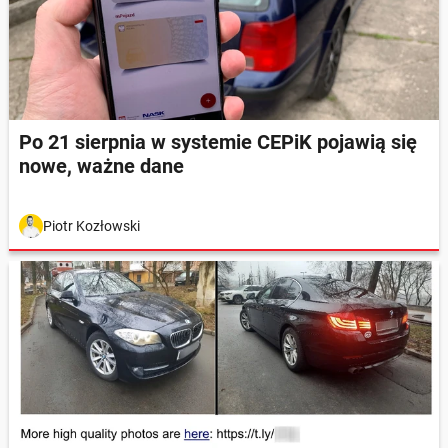
Po 21 sierpnia w systemie CEPiK pojawią się
nowe, ważne dane
Piotr Kozłowski