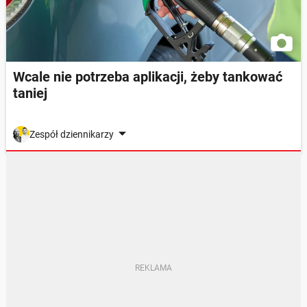
Wcale nie potrzeba aplikacji, żeby tankować
taniej
Zespół dziennikarzy