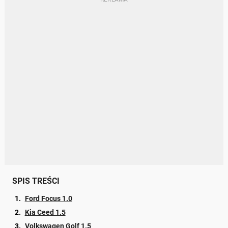
SPIS TREŚCI
Ford Focus 1.0
Kia Ceed 1.5
Volkswagen Golf 1.5