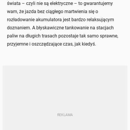
świata – czyli nie są elektryczne – to gwarantujemy
wam, że jazda bez ciągłego martwienia się o
rozładowanie akumulatora jest bardzo relaksującym
doznaniem. A błyskawiczne tankowanie na stacjach
paliw na długich trasach pozostaje tak samo sprawne,
przyjemne i oszczędzające czas, jak kiedyś.