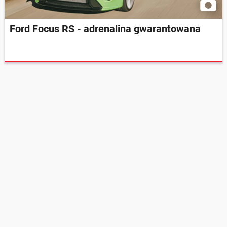
Ford Focus RS - adrenalina gwarantowana