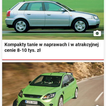
Kompakty tanie w naprawach i w atrakcyjnej
cenie 8-10 tys. zł