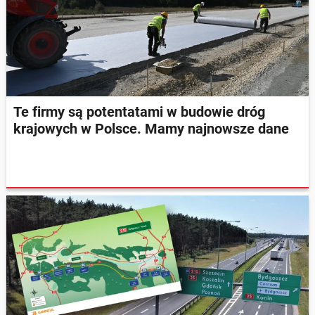
Te firmy są potentatami w budowie dróg
krajowych w Polsce. Mamy najnowsze dane