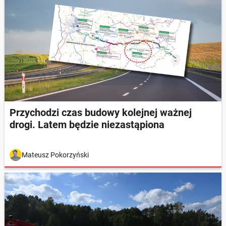
Przychodzi czas budowy kolejnej ważnej
drogi. Latem będzie niezastąpiona
Mateusz Pokorzyński