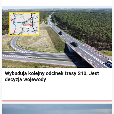
Wybudują kolejny odcinek trasy S10. Jest
decyzja wojewody