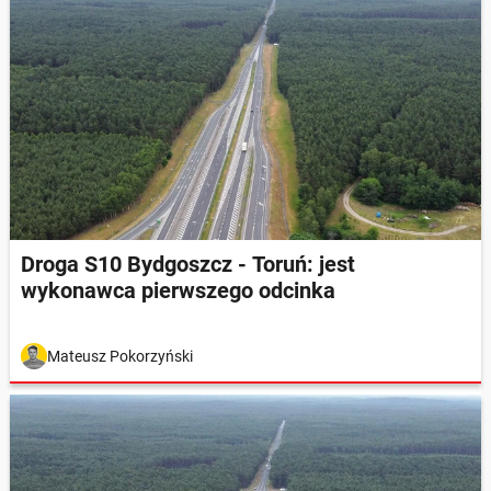
Droga S10 Bydgoszcz - Toruń: jest
wykonawca pierwszego odcinka
Mateusz Pokorzyński