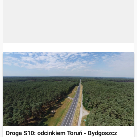
Droga S10: odcinkiem Toruń - Bydgoszcz