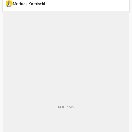
Mariusz Kamiński