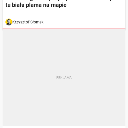
tu biała plama na mapie
Krzysztof Słomski