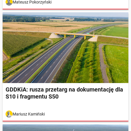
Mateusz Pokorzyński
GDDKiA: rusza przetarg na dokumentację dla
S10 i fragmentu S50
Mariusz Kamiński