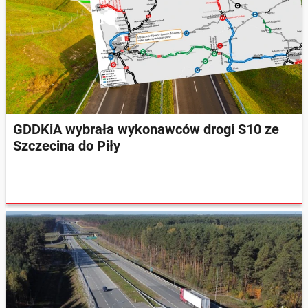
GDDKiA wybrała wykonawców drogi S10 ze
Szczecina do Piły