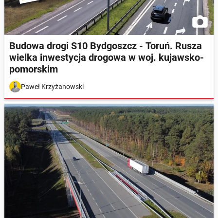
Budowa drogi S10 Bydgoszcz - Toruń. Rusza
wielka inwestycja drogowa w woj. kujawsko-
pomorskim
Paweł Krzyżanowski