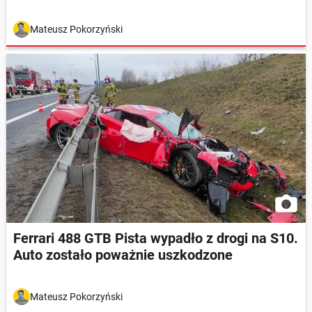
Mateusz Pokorzyński
Ferrari 488 GTB Pista wypadło z drogi na S10.
Auto zostało poważnie uszkodzone
Mateusz Pokorzyński