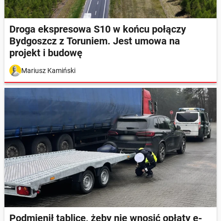
Droga ekspresowa S10 w końcu połączy
Bydgoszcz z Toruniem. Jest umowa na
projekt i budowę
Mariusz Kamiński
Podmienił tablice, żeby nie wnosić opłaty e-