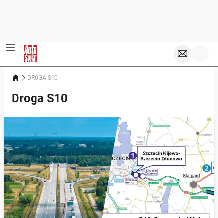
DROGA S10
Droga S10