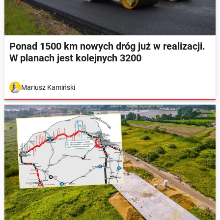
Ponad 1500 km nowych dróg już w realizacji.
W planach jest kolejnych 3200
Mariusz Kamiński