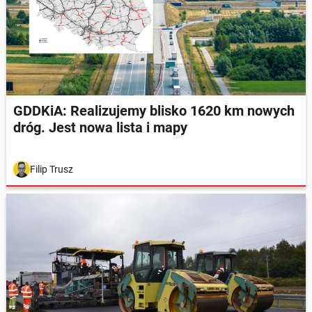
GDDKiA: Realizujemy blisko 1620 km nowych
dróg. Jest nowa lista i mapy
Filip Trusz