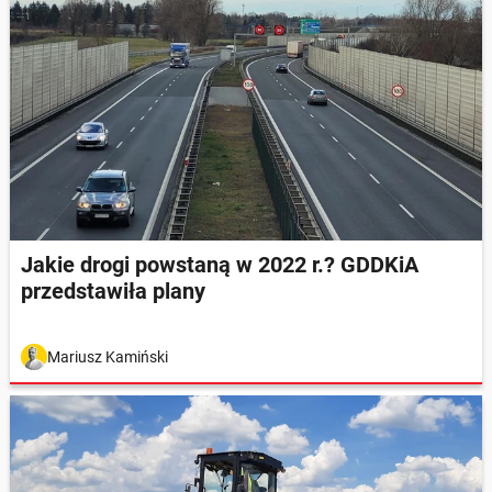
Jakie drogi powstaną w 2022 r.? GDDKiA
przedstawiła plany
Mariusz Kamiński