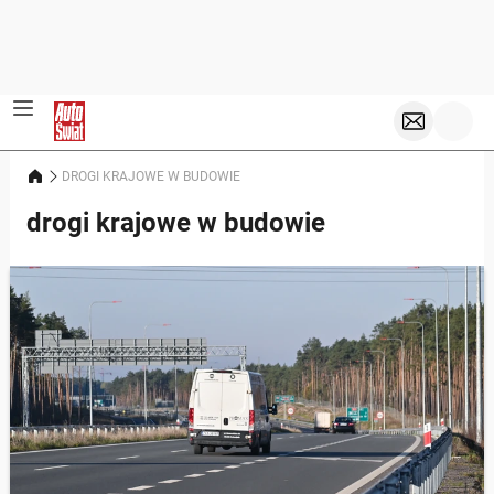
DROGI KRAJOWE W BUDOWIE
drogi krajowe w budowie