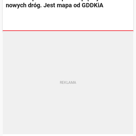
nowych dróg. Jest mapa od GDDKiA