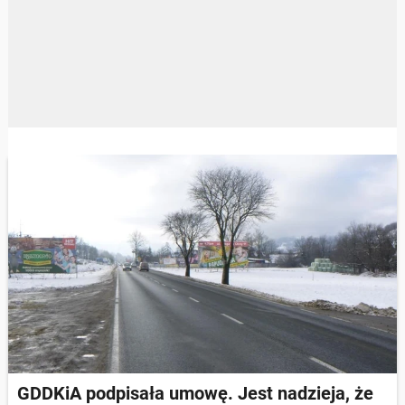
GDDKiA podpisała umowę. Jest nadzieja, że