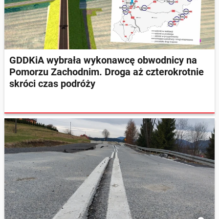
GDDKiA wybrała wykonawcę obwodnicy na
Pomorzu Zachodnim. Droga aż czterokrotnie
skróci czas podróży