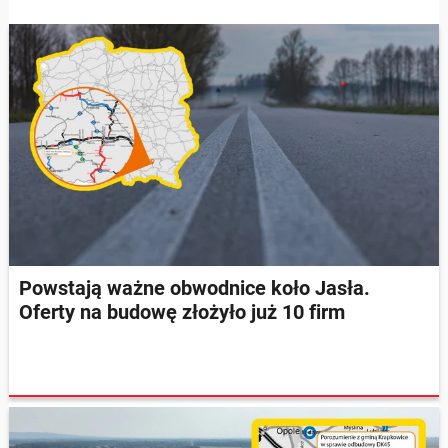
Powstają ważne obwodnice koło Jasła.
Oferty na budowę złożyło już 10 firm