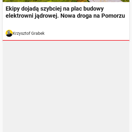
Ekipy dojadą szybciej na plac budowy
elektrowni jądrowej. Nowa droga na Pomorzu
Krzysztof Grabek