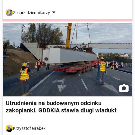
Zespół dziennikarzy
Utrudnienia na budowanym odcinku
zakopianki. GDDKiA stawia długi wiadukt
Krzysztof Grabek