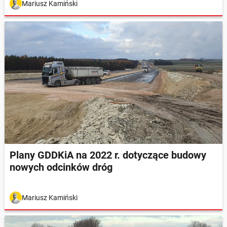
Mariusz Kamiński
Plany GDDKiA na 2022 r. dotyczące budowy
nowych odcinków dróg
Mariusz Kamiński