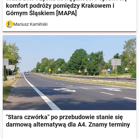
komfort podróży pomiędzy Krakowem i
Górnym Śląskiem [MAPA]
Mariusz Kamiński
"Stara czwórka" po przebudowie stanie się
darmową alternatywą dla A4. Znamy terminy