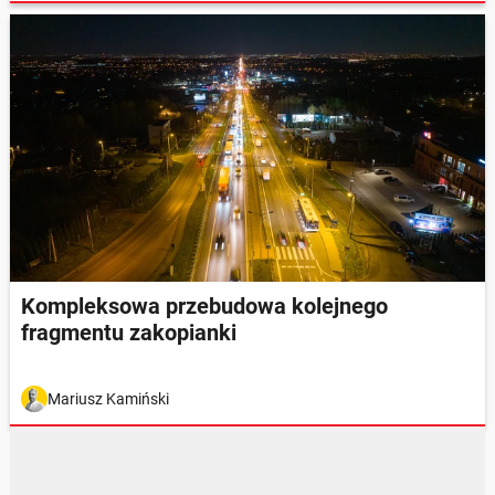
Kompleksowa przebudowa kolejnego
fragmentu zakopianki
Mariusz Kamiński