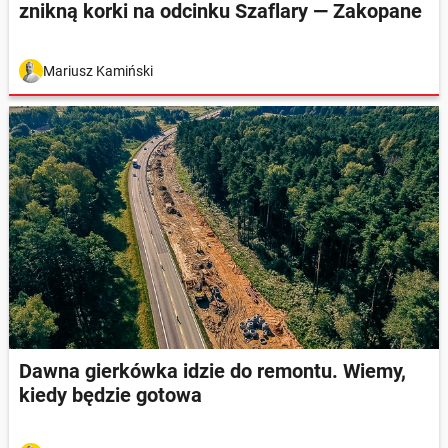
znikną korki na odcinku Szaflary — Zakopane
Mariusz Kamiński
Dawna gierkówka idzie do remontu. Wiemy,
kiedy będzie gotowa