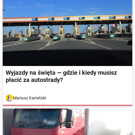
Wyjazdy na święta — gdzie i kiedy musisz
płacić za autostrady?
Mariusz Kamiński