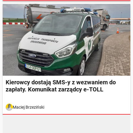
Kierowcy dostają SMS-y z wezwaniem do
zapłaty. Komunikat zarządcy e-TOLL
Maciej Brzeziński