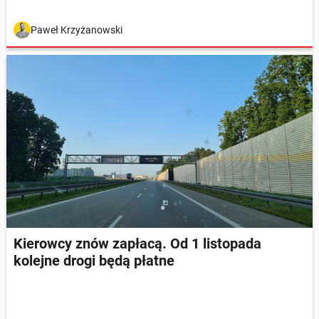
Paweł Krzyżanowski
Kierowcy znów zapłacą. Od 1 listopada
kolejne drogi będą płatne