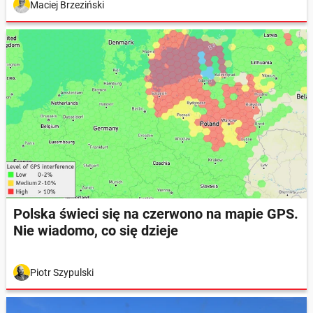
Maciej Brzeziński
Polska świeci się na czerwono na mapie GPS.
Nie wiadomo, co się dzieje
Piotr Szypulski