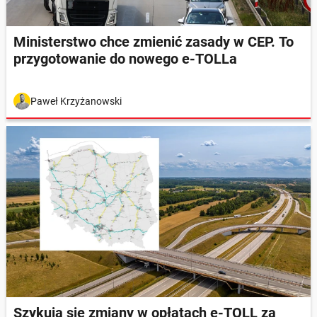
Ministerstwo chce zmienić zasady w CEP. To
przygotowanie do nowego e-TOLLa
Paweł Krzyżanowski
Szykują się zmiany w opłatach e-TOLL za