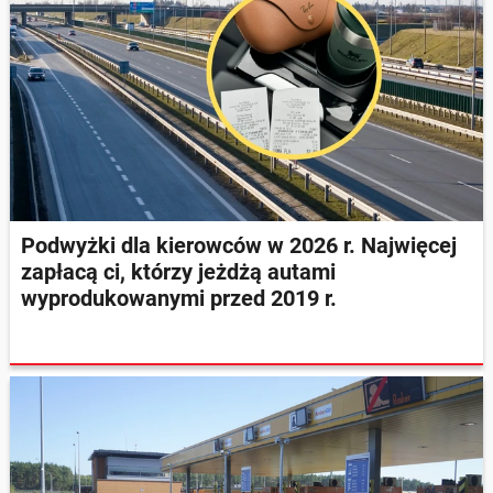
Podwyżki dla kierowców w 2026 r. Najwięcej
zapłacą ci, którzy jeżdżą autami
wyprodukowanymi przed 2019 r.