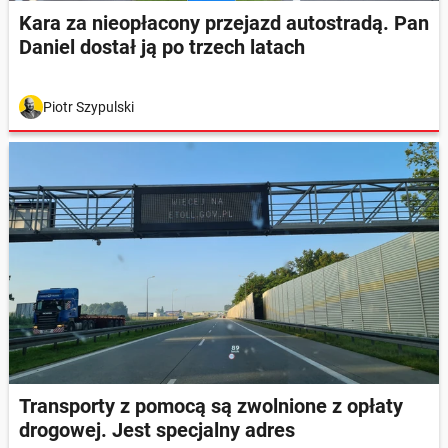
Kara za nieopłacony przejazd autostradą. Pan
Daniel dostał ją po trzech latach
Piotr Szypulski
Transporty z pomocą są zwolnione z opłaty
drogowej. Jest specjalny adres