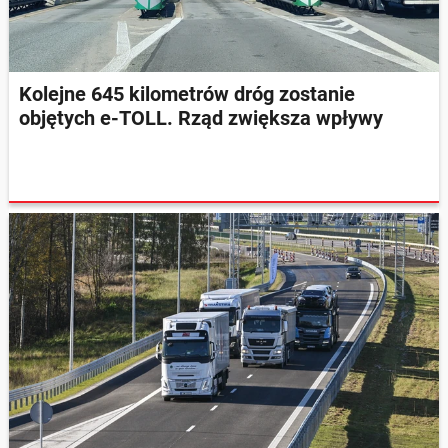
Kolejne 645 kilometrów dróg zostanie
objętych e-TOLL. Rząd zwiększa wpływy