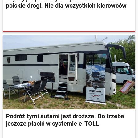
polskie drogi. Nie dla wszystkich kierowców
Podróż tymi autami jest droższa. Bo trzeba
jeszcze płacić w systemie e-TOLL