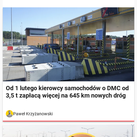
Od 1 lutego kierowcy samochodów o DMC od
3,5 t zapłacą więcej na 645 km nowych dróg
Paweł Krzyżanowski