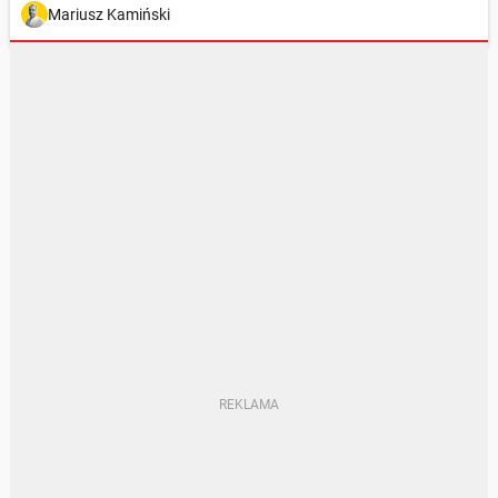
Mariusz Kamiński