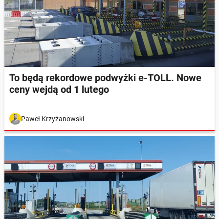
To będą rekordowe podwyżki e-TOLL. Nowe
ceny wejdą od 1 lutego
Paweł Krzyżanowski