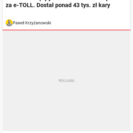
za e-TOLL. Dostał ponad 43 tys. zł kary
Paweł Krzyżanowski