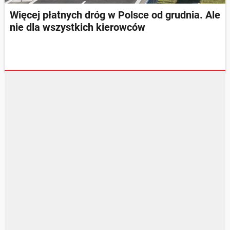
Więcej płatnych dróg w Polsce od grudnia. Ale
nie dla wszystkich kierowców