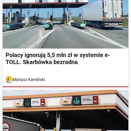
Polacy ignorują 5,5 mln zł w systemie e-
TOLL. Skarbówka bezradna
Mariusz Kamiński