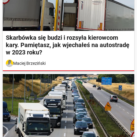
Skarbówka się budzi i rozsyła kierowcom
kary. Pamiętasz, jak wjechałeś na autostradę
w 2023 roku?
Maciej Brzeziński