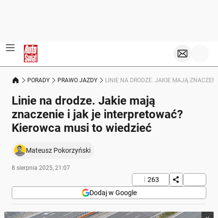
PORADY
PRAWO JAZDY
LINIE NA DRODZE. JAKIE MAJĄ ZNACZEN
Linie na drodze. Jakie mają
znaczenie i jak je interpretować?
Kierowca musi to wiedzieć
Mateusz Pokorzyński
8 sierpnia 2025, 21:07
263
Dodaj w Google