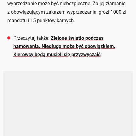
wyprzedzanie może być niebezpieczne. Za jej złamanie
z obowiązującym zakazem wyprzedzania, grozi 1000 zł
mandatu i 15 punktów karnych.
Przeczytaj także:
Zielone światło podczas
hamowania. Niedługo może być obowiązkiem.
Kierowcy będą musieli się przyzwyczaić