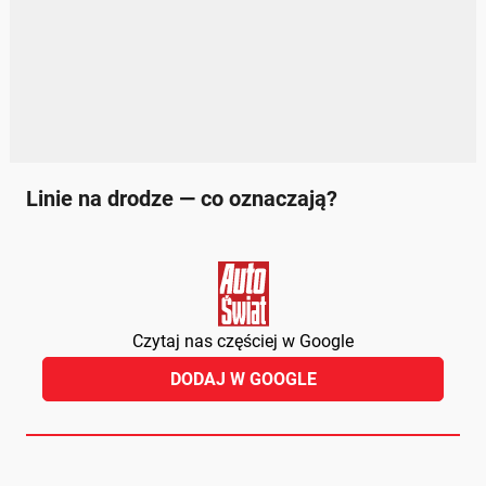
Linie na drodze — co oznaczają?
Czytaj nas częściej w Google
DODAJ W GOOGLE