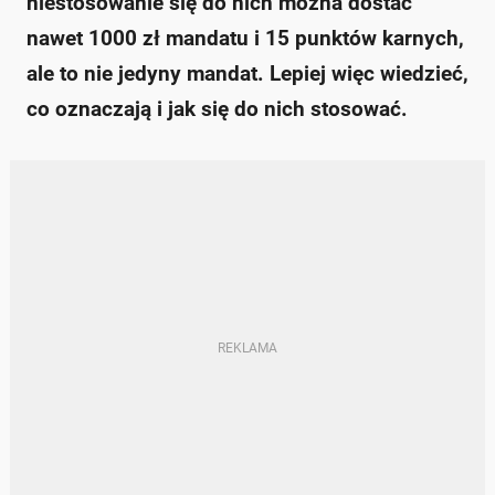
niestosowanie się do nich można dostać
nawet 1000 zł mandatu i 15 punktów karnych,
ale to nie jedyny mandat. Lepiej więc wiedzieć,
co oznaczają i jak się do nich stosować.