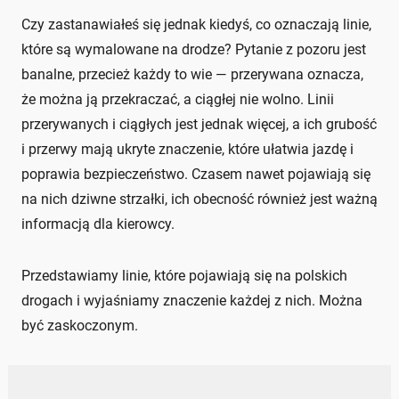
Czy zastanawiałeś się jednak kiedyś, co oznaczają linie,
które są wymalowane na drodze? Pytanie z pozoru jest
banalne, przecież każdy to wie — przerywana oznacza,
że można ją przekraczać, a ciągłej nie wolno. Linii
przerywanych i ciągłych jest jednak więcej, a ich grubość
i przerwy mają ukryte znaczenie, które ułatwia jazdę i
poprawia bezpieczeństwo. Czasem nawet pojawiają się
na nich dziwne strzałki, ich obecność również jest ważną
informacją dla kierowcy.
Przedstawiamy linie, które pojawiają się na polskich
drogach i wyjaśniamy znaczenie każdej z nich. Można
być zaskoczonym.