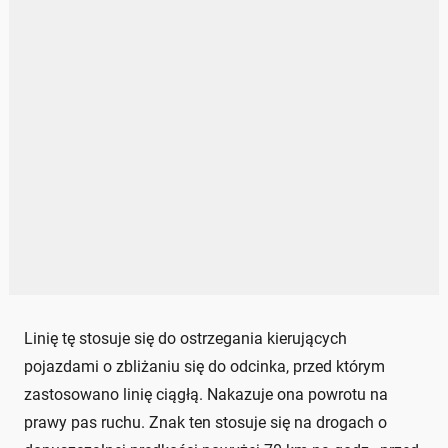
Linię tę stosuje się do ostrzegania kierujących
pojazdami o zbliżaniu się do odcinka, przed którym
zastosowano linię ciągłą. Nakazuje ona powrotu na
prawy pas ruchu. Znak ten stosuje się na drogach o