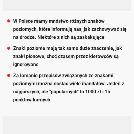
W Polsce mamy mnóstwo różnych znaków
poziomych, które informują nas, jak zachowywać się
na drodze. Niektóre z nich są zaskakujące
Znaki poziome mają tak samo duże znaczenie, jak
znaki pionowe, choć czasem przez kierowców są
ignorowane
Za łamanie przepisów związanych ze znakami
poziomymi można dostać wiele mandatów. Jeden z
najgorszych, ale "popularnych" to 1000 zł i 15
punktów karnych