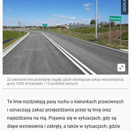
Za złamanie linii podwójnej ciągłej, gdzie obowiązuje zakaz wyprzedzania,
grozi 1000 zł mandatu i 15 punktów karnych.
Te linie rozdzielają pasy ruchu o kierunkach przeciwnych
i oznaczają zakaz przejeżdżania przez tę linię oraz
najeżdżania na nią. Pojawia się w sytuacjach, gdy są
ślepe wzniesienia i zakręty, a także w sytuacjach, gdzie