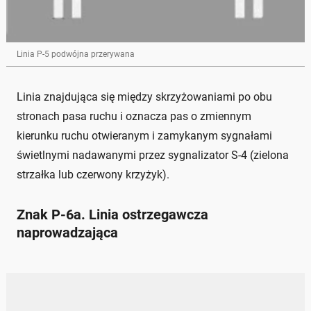
Linia P-5 podwójna przerywana
Linia znajdująca się między skrzyżowaniami po obu
stronach pasa ruchu i oznacza pas o zmiennym
kierunku ruchu otwieranym i zamykanym sygnałami
świetlnymi nadawanymi przez sygnalizator S-4 (zielona
strzałka lub czerwony krzyżyk).
Znak P-6a. Linia ostrzegawcza
naprowadzająca