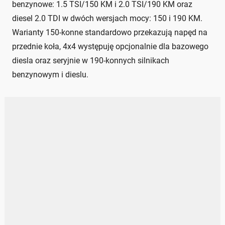
benzynowe: 1.5 TSI/150 KM i 2.0 TSI/190 KM oraz
diesel 2.0 TDI w dwóch wersjach mocy: 150 i 190 KM.
Warianty 150-konne standardowo przekazują napęd na
przednie koła, 4x4 występuję opcjonalnie dla bazowego
diesla oraz seryjnie w 190-konnych silnikach
benzynowym i dieslu.