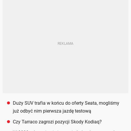
Duży SUV trafia w końcu do oferty Seata, mogliśmy
już odbyć nim pierwsza jazdę testową
Czy Tarraco zagrozi pozycji Skody Kodiaq?