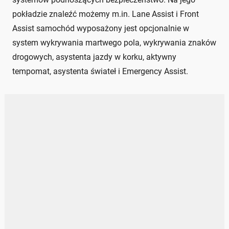
pokładzie znaleźć możemy m.in. Lane Assist i Front
Assist samochód wyposażony jest opcjonalnie w
system wykrywania martwego pola, wykrywania znaków
drogowych, asystenta jazdy w korku, aktywny
tempomat, asystenta świateł i Emergency Assist.