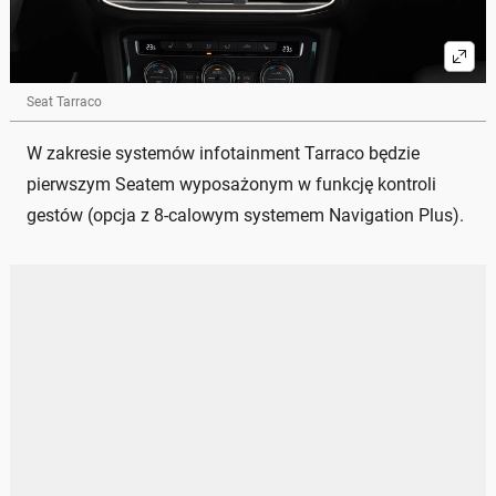
Seat Tarraco
W zakresie systemów infotainment Tarraco będzie
pierwszym Seatem wyposażonym w funkcję kontroli
gestów (opcja z 8-calowym systemem Navigation Plus).