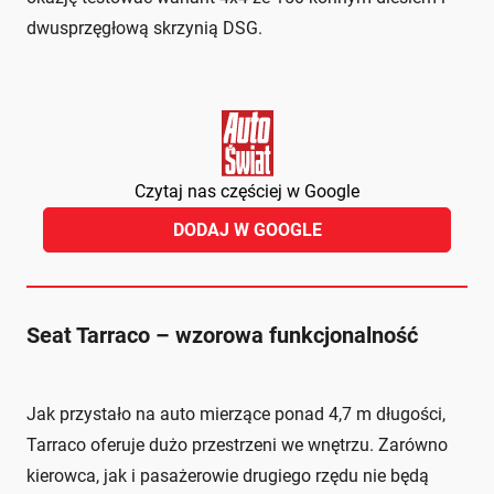
dwusprzęgłową skrzynią DSG.
Czytaj nas częściej w Google
DODAJ W GOOGLE
Seat Tarraco – wzorowa funkcjonalność
Jak przystało na auto mierzące ponad 4,7 m długości,
Tarraco oferuje dużo przestrzeni we wnętrzu. Zarówno
kierowca, jak i pasażerowie drugiego rzędu nie będą