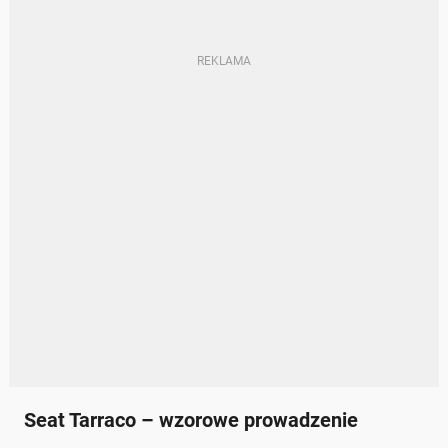
Seat Tarraco – wzorowe prowadzenie