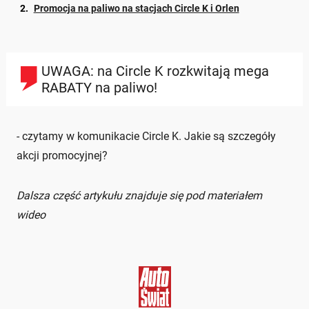
Promocja na paliwo na stacjach Circle K i Orlen
UWAGA: na Circle K rozkwitają mega
RABATY na paliwo!
- czytamy w komunikacie Circle K. Jakie są szczegóły
akcji promocyjnej?
Dalsza część artykułu znajduje się pod materiałem
wideo