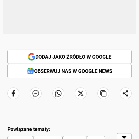
DODAJ JAKO ŹRÓDŁO W GOOGLE
OBSERWUJ NAS W GOOGLE NEWS
Powiązane tematy: