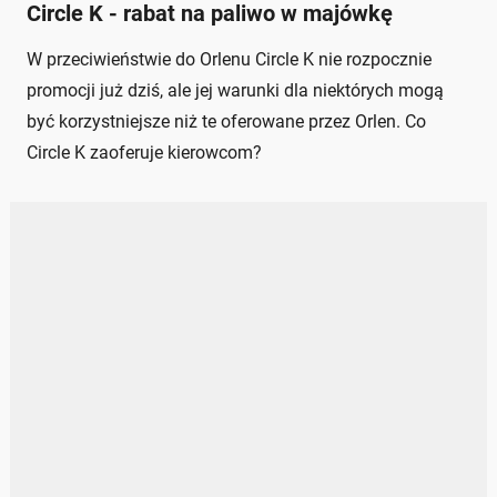
Circle K - rabat na paliwo w majówkę
W przeciwieństwie do Orlenu Circle K nie rozpocznie
promocji już dziś, ale jej warunki dla niektórych mogą
być korzystniejsze niż te oferowane przez Orlen. Co
Circle K zaoferuje kierowcom?