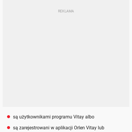
są użytkownikami programu Vitay albo
są zarejestrowani w aplikacji Orlen Vitay lub