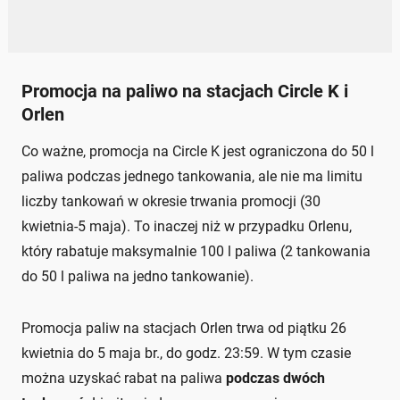
Promocja na paliwo na stacjach Circle K i
Orlen
Co ważne, promocja na Circle K jest ograniczona do 50 l
paliwa podczas jednego tankowania, ale nie ma limitu
liczby tankowań w okresie trwania promocji (30
kwietnia-5 maja). To inaczej niż w przypadku Orlenu,
który rabatuje maksymalnie 100 l paliwa (2 tankowania
do 50 l paliwa na jedno tankowanie).
Promocja paliw na stacjach Orlen trwa od piątku 26
kwietnia do 5 maja br., do godz. 23:59. W tym czasie
można uzyskać rabat na paliwa
podczas dwóch