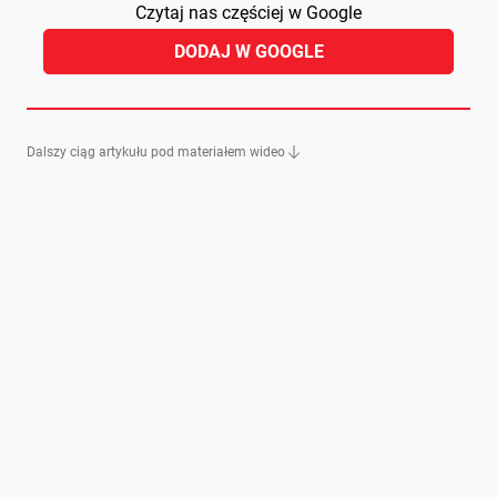
Czytaj nas częściej w Google
DODAJ W GOOGLE
Dalszy ciąg artykułu pod materiałem wideo