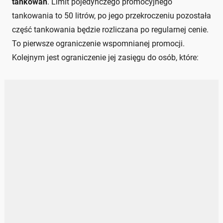
tankowań
. Limit pojedynczego promocyjnego
tankowania to 50 litrów, po jego przekroczeniu pozostała
część tankowania będzie rozliczana po regularnej cenie.
To pierwsze ograniczenie wspomnianej promocji.
Kolejnym jest ograniczenie jej zasięgu do osób, które: