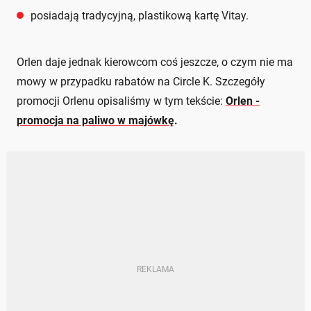
posiadają tradycyjną, plastikową kartę Vitay.
Orlen daje jednak kierowcom coś jeszcze, o czym nie ma
mowy w przypadku rabatów na Circle K. Szczegóły
promocji Orlenu opisaliśmy w tym tekście:
Orlen -
promocja na paliwo w majówkę
.