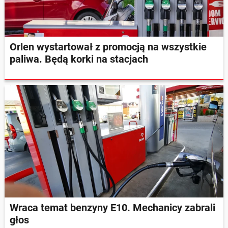
Orlen wystartował z promocją na wszystkie
paliwa. Będą korki na stacjach
Wraca temat benzyny E10. Mechanicy zabrali
głos