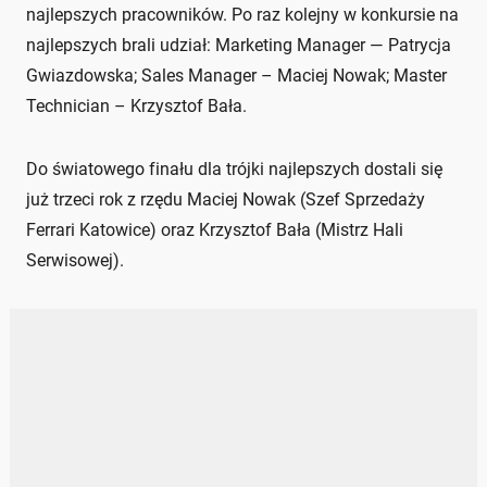
najlepszych pracowników. Po raz kolejny w konkursie na
najlepszych brali udział: Marketing Manager — Patrycja
Gwiazdowska; Sales Manager – Maciej Nowak; Master
Technician – Krzysztof Bała.
Do światowego finału dla trójki najlepszych dostali się
już trzeci rok z rzędu Maciej Nowak (Szef Sprzedaży
Ferrari Katowice) oraz Krzysztof Bała (Mistrz Hali
Serwisowej).