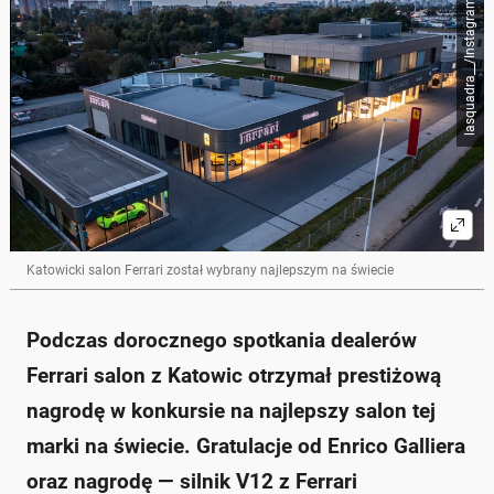
lasquadra__/Instagram
Katowicki salon Ferrari został wybrany najlepszym na świecie
Podczas dorocznego spotkania dealerów
Ferrari salon z Katowic otrzymał prestiżową
nagrodę w konkursie na najlepszy salon tej
marki na świecie. Gratulacje od Enrico Galliera
oraz nagrodę — silnik V12 z Ferrari