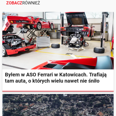
ZOBACZ
RÓWNIEŻ
Byłem w ASO Ferrari w Katowicach. Trafiają
tam auta, o których wielu nawet nie śniło