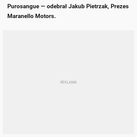
Purosangue — odebrał Jakub Pietrzak, Prezes
Maranello Motors.