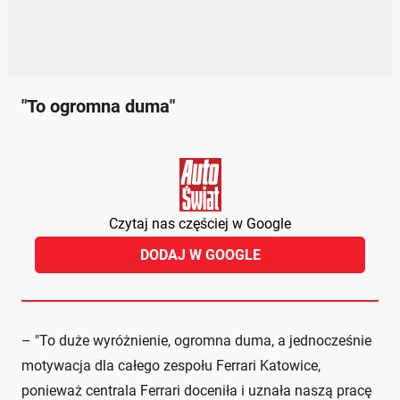
"To ogromna duma"
Czytaj nas częściej w Google
DODAJ W GOOGLE
– "To duże wyróżnienie, ogromna duma, a jednocześnie
motywacja dla całego zespołu Ferrari Katowice,
ponieważ centrala Ferrari doceniła i uznała naszą pracę