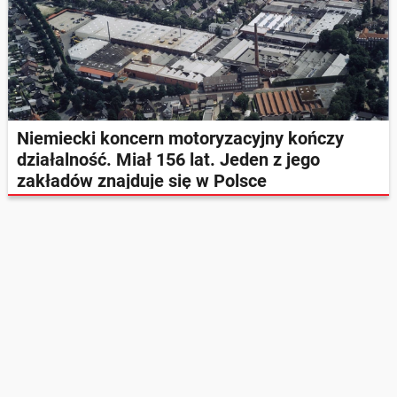
Niemiecki koncern motoryzacyjny kończy
działalność. Miał 156 lat. Jeden z jego
zakładów znajduje się w Polsce