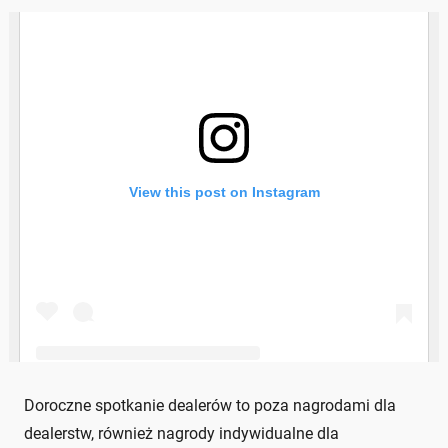
Doroczne spotkanie dealerów to poza nagrodami dla
dealerstw, również nagrody indywidualne dla