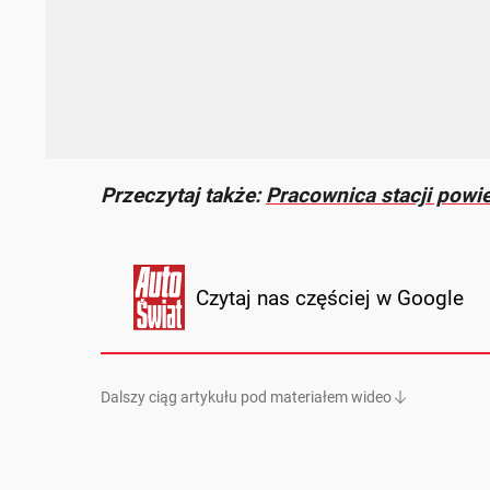
Przeczytaj także:
Pracownica stacji powied
Czytaj nas częściej w Google
Dalszy ciąg artykułu pod materiałem wideo