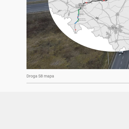
Droga S8 mapa