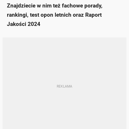
Znajdziecie w nim też fachowe porady,
rankingi, test opon letnich oraz Raport
Jakości 2024