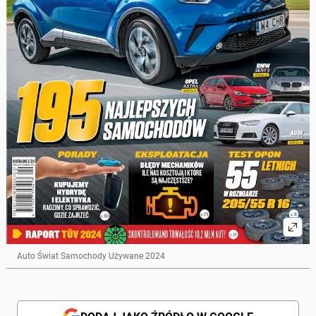
Auto Świat Samochody Używane 2024