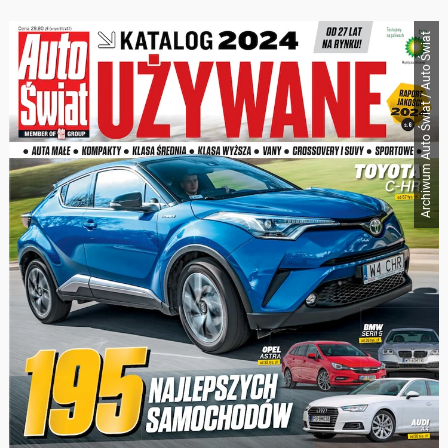
Archiwum Auto Świat / Auto Świat