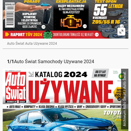
Auto Świat Auta Używane 2024
1
/
1
Auto Świat Samochody Używane 2024
Archiwum Auto Świat / Auto Świat