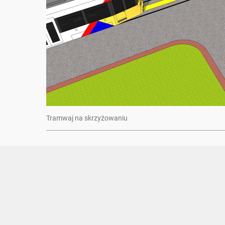
Tramwaj na skrzyżowaniu