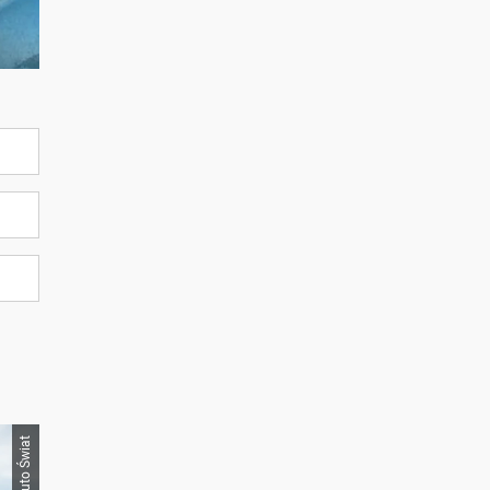
Auto Świat