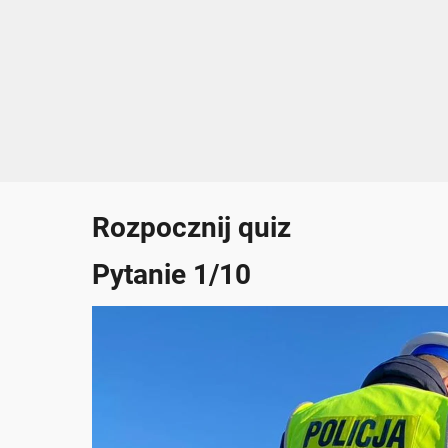
Rozpocznij quiz
Pytanie 1/10