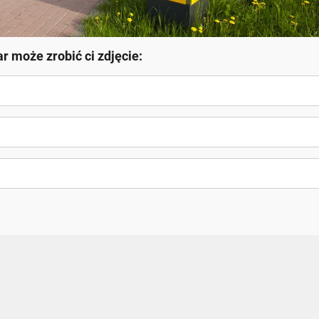
r może zrobić ci zdjęcie: