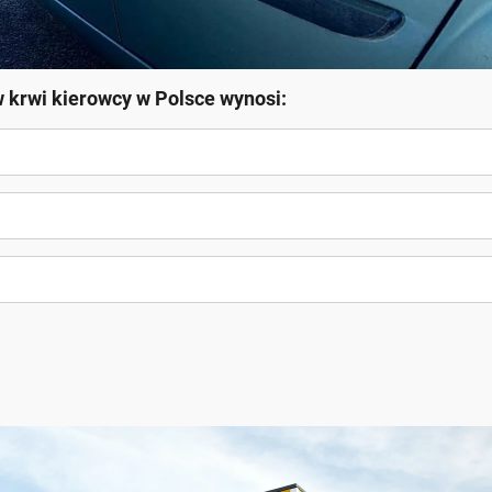
 krwi kierowcy w Polsce wynosi: