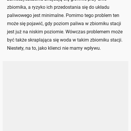
zbiornika, a ryzyko ich przedostania się do układu
paliwowego jest minimalne. Pomimo tego problem ten
może się pojawić, gdy poziom paliwa w zbiorniku stacji
jest już na niskim poziomie. Wówczas problemem może
być także skraplająca się woda w takim zbiorniku stacji.
Niestety, na to, jako klienci nie mamy wpływu.