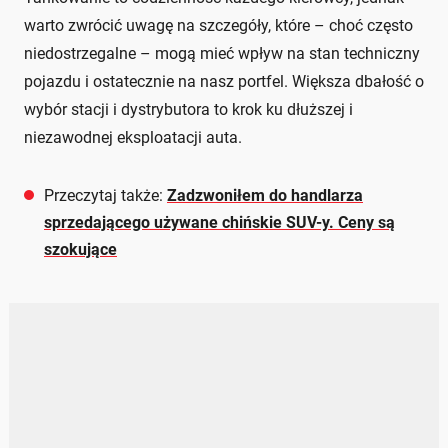
warto zwrócić uwagę na szczegóły, które – choć często
niedostrzegalne – mogą mieć wpływ na stan techniczny
pojazdu i ostatecznie na nasz portfel. Większa dbałość o
wybór stacji i dystrybutora to krok ku dłuższej i
niezawodnej eksploatacji auta.
Przeczytaj także:
Zadzwoniłem do handlarza
sprzedającego używane chińskie SUV-y. Ceny są
szokujące