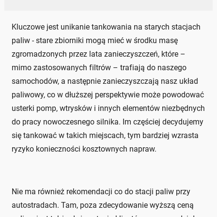
Kluczowe jest unikanie tankowania na starych stacjach
paliw - stare zbiorniki mogą mieć w środku masę
zgromadzonych przez lata zanieczyszczeń, które –
mimo zastosowanych filtrów – trafiają do naszego
samochodów, a następnie zanieczyszczają nasz układ
paliwowy, co w dłuższej perspektywie może powodować
usterki pomp, wtrysków i innych elementów niezbędnych
do pracy nowoczesnego silnika. Im częściej decydujemy
się tankować w takich miejscach, tym bardziej wzrasta
ryzyko konieczności kosztownych napraw.
Nie ma również rekomendacji co do stacji paliw przy
autostradach. Tam, poza zdecydowanie wyższą ceną