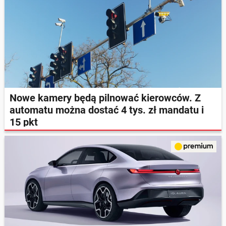
Nowe kamery będą pilnować kierowców. Z
automatu można dostać 4 tys. zł mandatu i
15 pkt