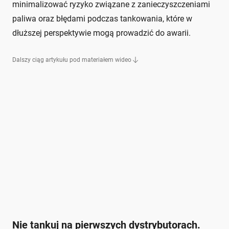
minimalizować ryzyko związane z zanieczyszczeniami
paliwa oraz błędami podczas tankowania, które w
dłuższej perspektywie mogą prowadzić do awarii.
Dalszy ciąg artykułu pod materiałem wideo
Nie tankuj na pierwszych dystrybutorach.