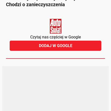
Chodzi o zanieczyszczenia
Czytaj nas częściej w Google
DODAJ W GOOGLE