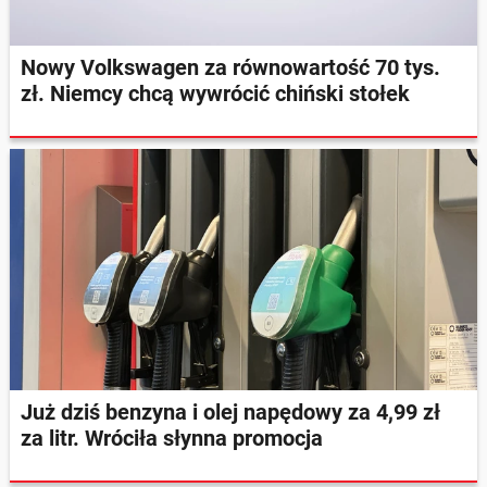
Nowy Volkswagen za równowartość 70 tys.
zł. Niemcy chcą wywrócić chiński stołek
Już dziś benzyna i olej napędowy za 4,99 zł
za litr. Wróciła słynna promocja