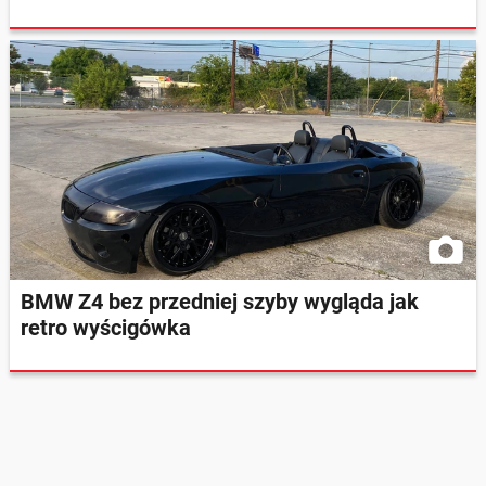
BMW Z4 bez przedniej szyby wygląda jak
retro wyścigówka