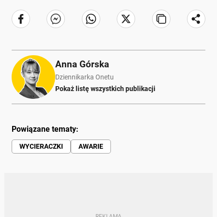
Anna Górska
Dziennikarka Onetu
Pokaż listę wszystkich publikacji
Powiązane tematy:
WYCIERACZKI
AWARIE