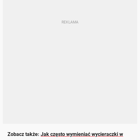
Zobacz także:
Jak często wymieniać wycieraczki w