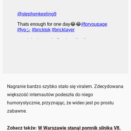
Nagranie bardzo szybko stało się viralem. Zdecydowana
większość internautów podeszła do niego
humorystycznie, przyznając, że wideo jest po prostu
zabawne.
Zobacz także:
W Warszawie stanął pomnik silnika V8.