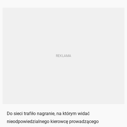
Do sieci trafiło nagranie, na którym widać
nieodpowiedzialnego kierowcę prowadzącego