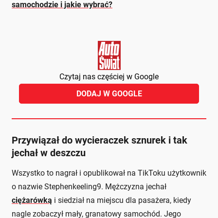
samochodzie i jakie wybrać?
Czytaj nas częściej w Google
DODAJ W GOOGLE
Przywiązał do wycieraczek sznurek i tak
jechał w deszczu
Wszystko to nagrał i opublikował na TikToku użytkownik
o nazwie Stephenkeeling9. Mężczyzna jechał
ciężarówką
i siedział na miejscu dla pasażera, kiedy
nagle zobaczył mały, granatowy samochód. Jego