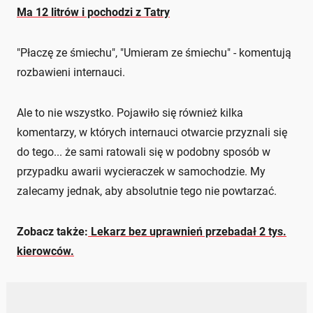
Ma 12 litrów i pochodzi z Tatry
"Płaczę ze śmiechu", "Umieram ze śmiechu" - komentują
rozbawieni internauci.
Ale to nie wszystko. Pojawiło się również kilka
komentarzy, w których internauci otwarcie przyznali się
do tego... że sami ratowali się w podobny sposób w
przypadku awarii wycieraczek w samochodzie. My
zalecamy jednak, aby absolutnie tego nie powtarzać.
Zobacz także:
Lekarz bez uprawnień przebadał 2 tys.
kierowców.