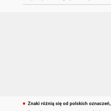
Znaki różnią się od polskich oznaczeń