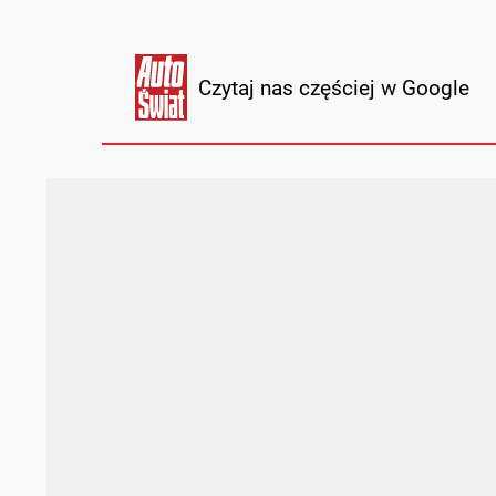
Czytaj nas częściej w Google