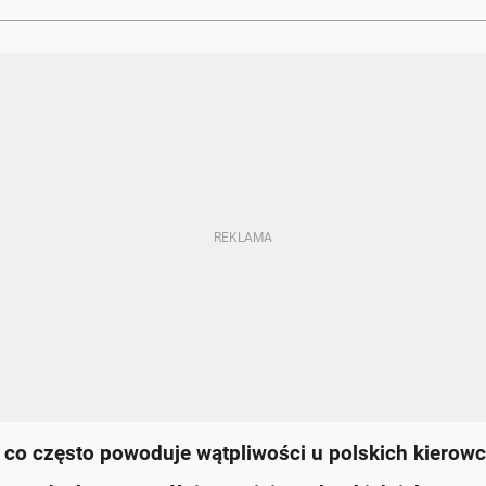
, co często powoduje wątpliwości u polskich kierow