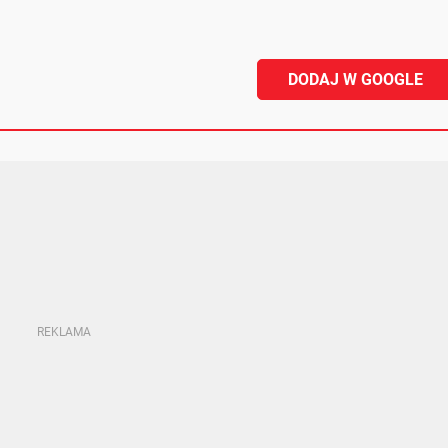
DODAJ W GOOGLE