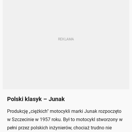
Polski klasyk – Junak
Produkcję „ciężkich" motocykli marki Junak rozpoczęto
w Szczecinie w 1957 roku. Był to motocykl stworzony w
pełni przez polskich inżynierów, chociaż trudno nie