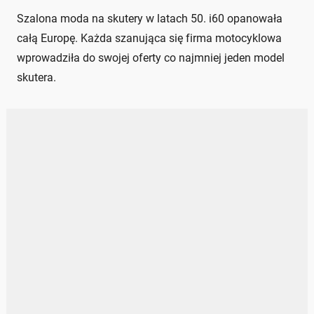
Szalona moda na skutery w latach 50. i60 opanowała
całą Europę. Każda szanująca się firma motocyklowa
wprowadziła do swojej oferty co najmniej jeden model
skutera.