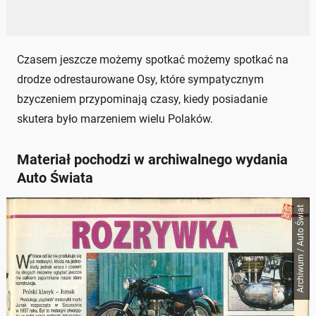
Czasem jeszcze możemy spotkać możemy spotkać na
drodze odrestaurowane Osy, które sympatycznym
bzyczeniem przypominają czasy, kiedy posiadanie
skutera było marzeniem wielu Polaków.
Materiał pochodzi w archiwalnego wydania
Auto Świata
Archiwum / Auto Świat