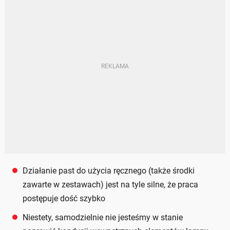
Działanie past do użycia ręcznego (także środki
zawarte w zestawach) jest na tyle silne, że praca
postępuje dość szybko
Niestety, samodzielnie nie jesteśmy w stanie