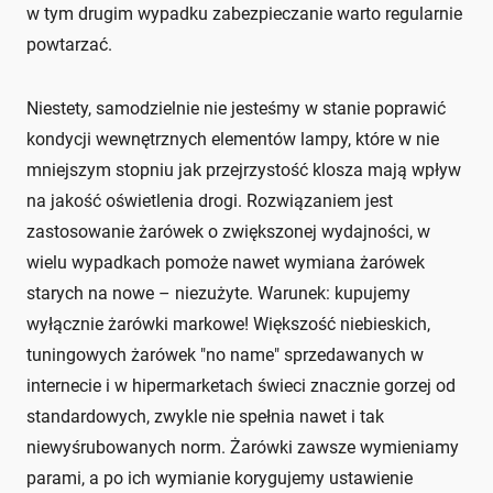
w tym drugim wypadku zabezpieczanie warto regularnie
powtarzać.
Niestety, samodzielnie nie jesteśmy w stanie poprawić
kondycji wewnętrznych elementów lampy, które w nie
mniejszym stopniu jak przejrzystość klosza mają wpływ
na jakość oświetlenia drogi. Rozwiązaniem jest
zastosowanie żarówek o zwiększonej wydajności, w
wielu wypadkach pomoże nawet wymiana żarówek
starych na nowe – niezużyte. Warunek: kupujemy
wyłącznie żarówki markowe! Większość niebieskich,
tuningowych żarówek "no name" sprzedawanych w
internecie i w hipermarketach świeci znacznie gorzej od
standardowych, zwykle nie spełnia nawet i tak
niewyśrubowanych norm. Żarówki zawsze wymieniamy
parami, a po ich wymianie korygujemy ustawienie