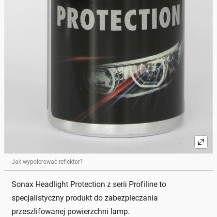
Jak wypolerować reflektor?
Sonax Headlight Protection z serii Profiline to
specjalistyczny produkt do zabezpieczania
przeszlifowanej powierzchni lamp.