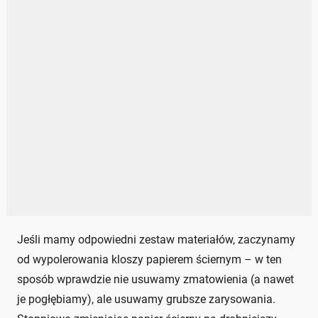
Jeśli mamy odpowiedni zestaw materiałów, zaczynamy
od wypolerowania kloszy papierem ściernym – w ten
sposób wprawdzie nie usuwamy zmatowienia (a nawet
je pogłębiamy), ale usuwamy grubsze zarysowania.