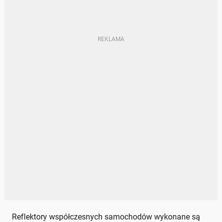
Reflektory współczesnych samochodów wykonane są