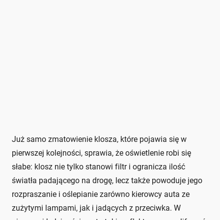
Już samo zmatowienie klosza, które pojawia się w
pierwszej kolejności, sprawia, że oświetlenie robi się
słabe: klosz nie tylko stanowi filtr i ogranicza ilość
światła padającego na drogę, lecz także powoduje jego
rozpraszanie i oślepianie zarówno kierowcy auta ze
zużytymi lampami, jak i jadących z przeciwka. W