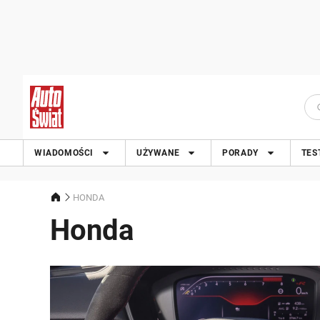
WIADOMOŚCI
UŻYWANE
PORADY
TES
HONDA
Honda