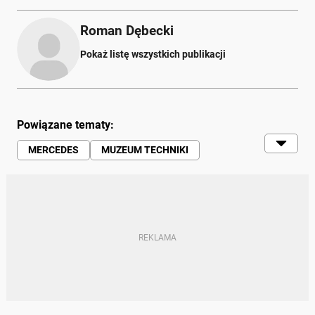
Roman Dębecki
Pokaż listę wszystkich publikacji
Powiązane tematy:
MERCEDES
MUZEUM TECHNIKI
MERCEDES-BENZ