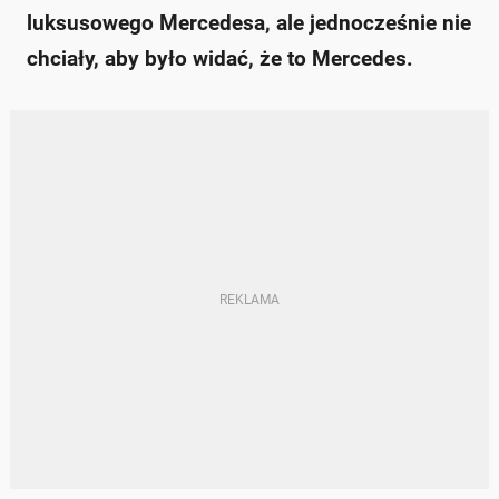
luksusowego Mercedesa, ale jednocześnie nie
chciały, aby było widać, że to Mercedes.