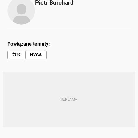
Piotr Burchard
Powiązane tematy:
ŻUK
NYSA