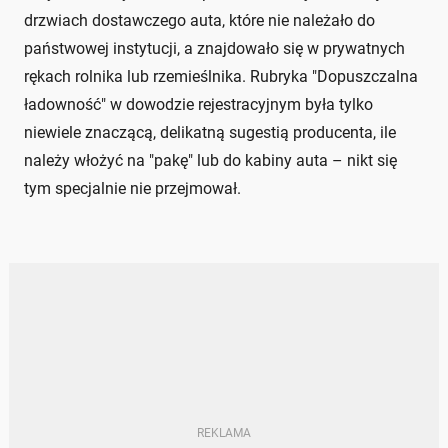
drzwiach dostawczego auta, które nie należało do
państwowej instytucji, a znajdowało się w prywatnych
rękach rolnika lub rzemieślnika. Rubryka "Dopuszczalna
ładowność" w dowodzie rejestracyjnym była tylko
niewiele znaczącą, delikatną sugestią producenta, ile
należy włożyć na "pakę" lub do kabiny auta – nikt się
tym specjalnie nie przejmował.